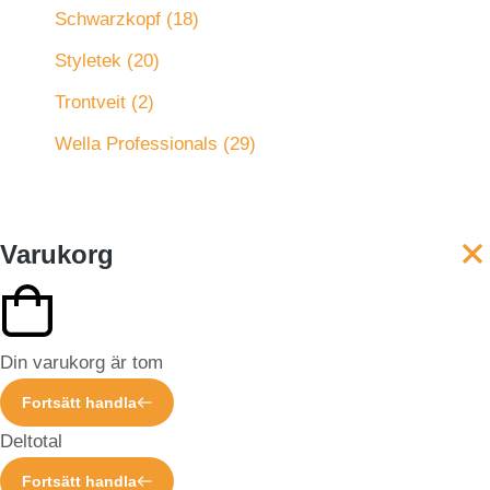
Schwarzkopf
(18)
Styletek
(20)
Trontveit
(2)
Wella Professionals
(29)
Varukorg
Din varukorg är tom
Fortsätt handla
Deltotal
Fortsätt handla