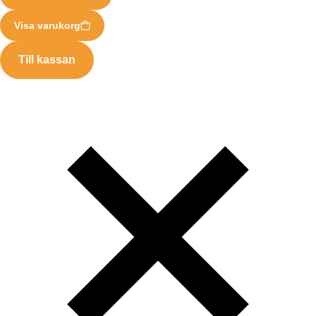
Visa varukorg
Till kassan