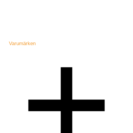
Varumärken