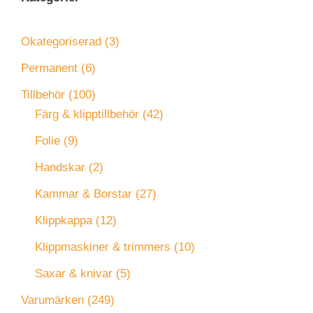
Okategoriserad
(3)
Permanent
(6)
Tillbehör
(100)
Färg & klipptillbehör
(42)
Folie
(9)
Handskar
(2)
Kammar & Borstar
(27)
Klippkappa
(12)
Klippmaskiner & trimmers
(10)
Saxar & knivar
(5)
Varumärken
(249)