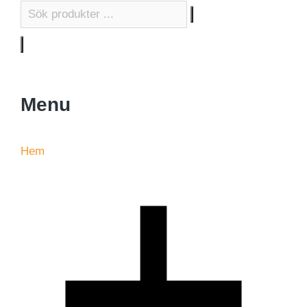
Menu
Hem