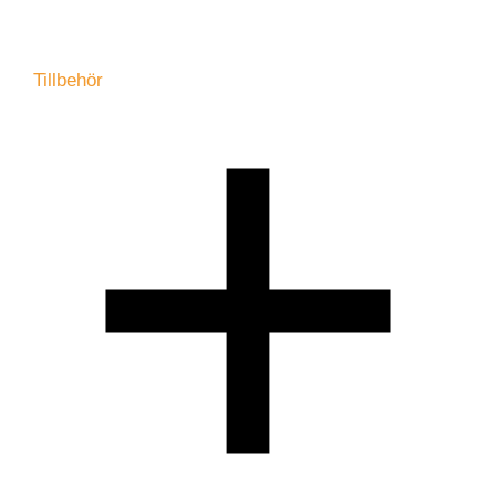
Tillbehör