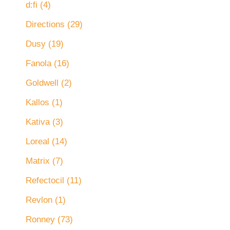
d:fi
(4)
Directions
(29)
Dusy
(19)
Fanola
(16)
Goldwell
(2)
Kallos
(1)
Kativa
(3)
Loreal
(14)
Matrix
(7)
Refectocil
(11)
Revlon
(1)
Ronney
(73)