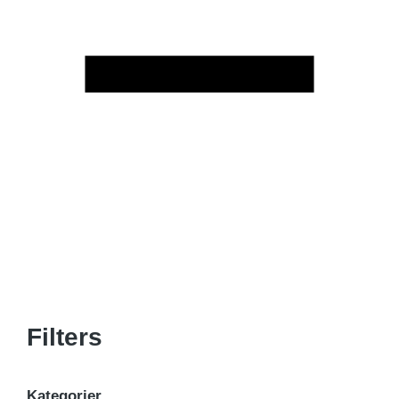
Filters
Kategorier