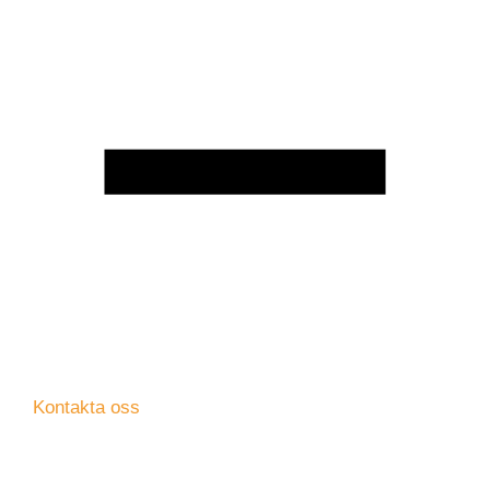
Kontakta oss