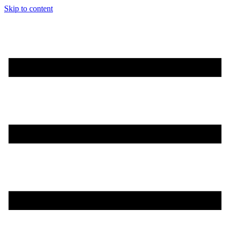
Skip to content