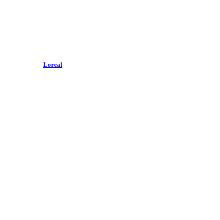
Loreal