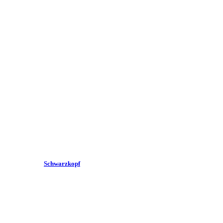
Schwarzkopf