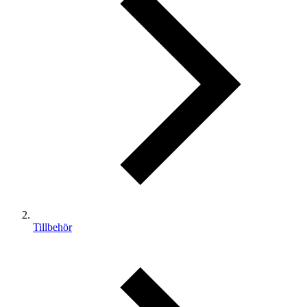
Tillbehör