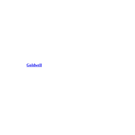
Goldwell