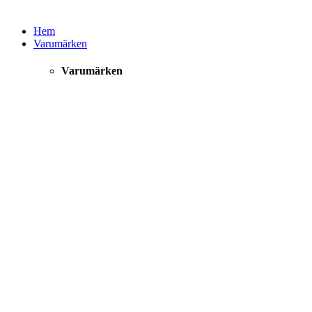
Hem
Varumärken
Varumärken