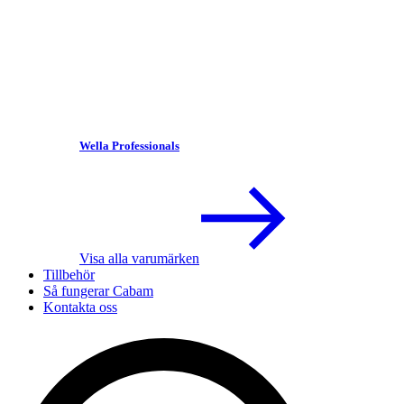
Wella Professionals
Visa alla varumärken
Tillbehör
Så fungerar Cabam
Kontakta oss