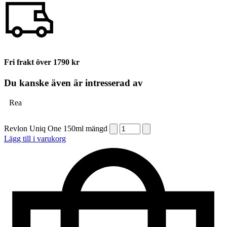
Fri frakt över 1790 kr
Du kanske även är intresserad av
Rea
Revlon Uniq One 150ml mängd
Lägg till i varukorg