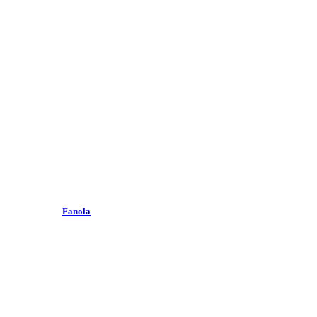
Fanola