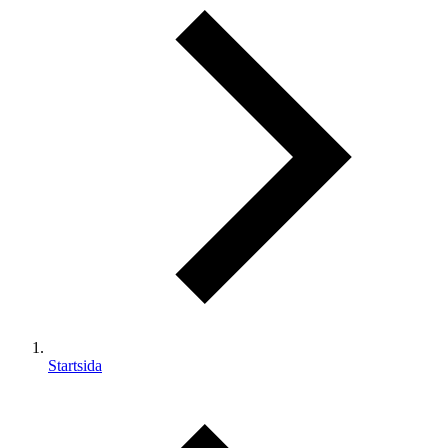
Startsida