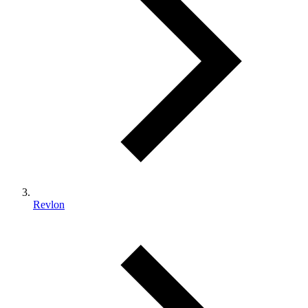
Revlon