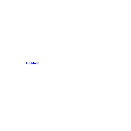
Goldwell