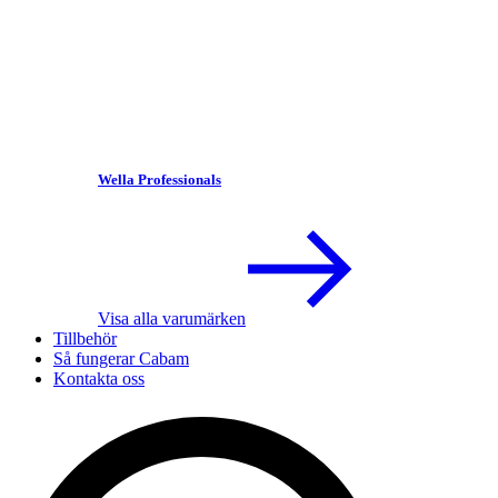
Wella Professionals
Visa alla varumärken
Tillbehör
Så fungerar Cabam
Kontakta oss