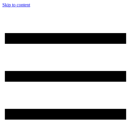
Skip to content