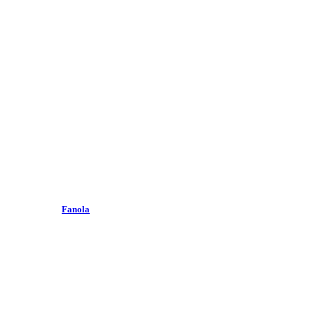
Fanola