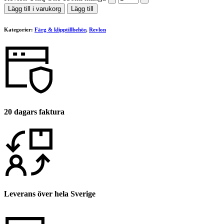
Lägg till i varukorg
Lägg till
Kategorier:
Färg & klipptillbehör
,
Revlon
20 dagars faktura
Leverans över hela Sverige