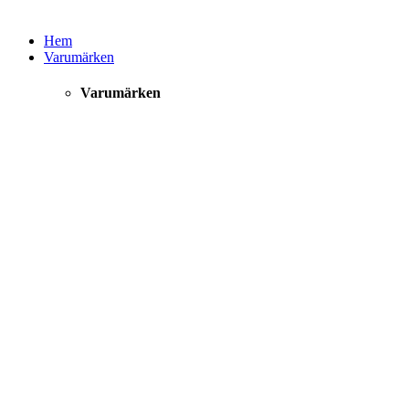
Hem
Varumärken
Varumärken