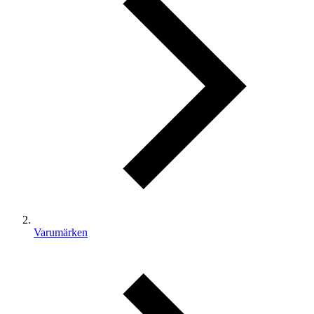
Varumärken