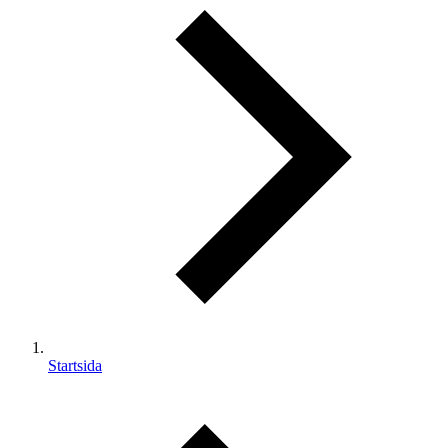
Startsida