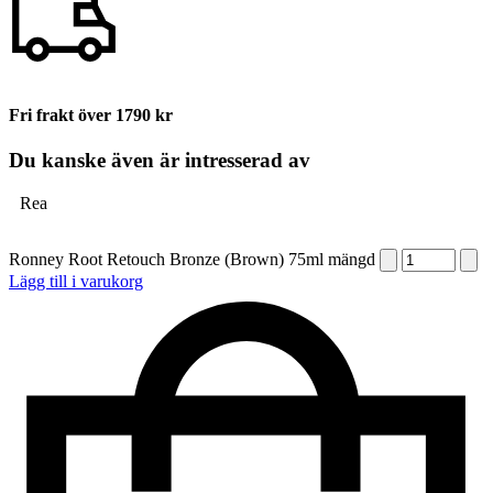
Fri frakt över 1790 kr
Du kanske även är intresserad av
Rea
Ronney Root Retouch Bronze (Brown) 75ml mängd
Lägg till i varukorg