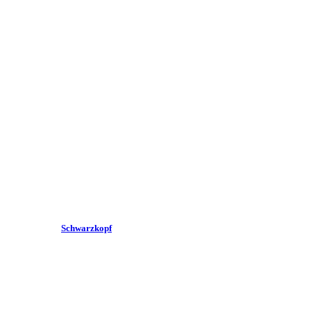
Schwarzkopf