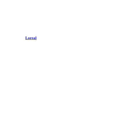
Loreal