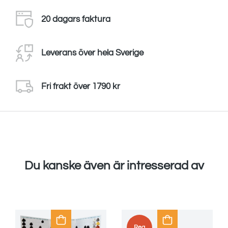
20 dagars faktura
Leverans över hela Sverige
Fri frakt över 1790 kr
Du kanske även är intresserad av
Rea