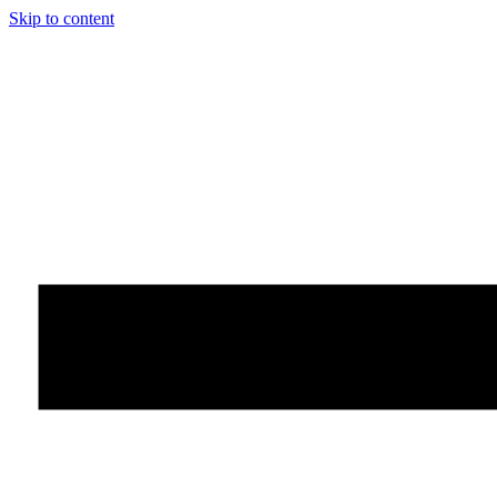
Skip to content