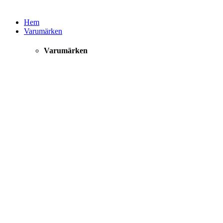
Hem
Varumärken
Varumärken