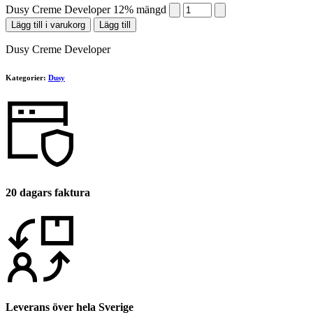
Dusy Creme Developer 12% mängd
Lägg till i varukorg
Lägg till
Dusy Creme Developer
Kategorier:
Dusy
20 dagars faktura
Leverans över hela Sverige