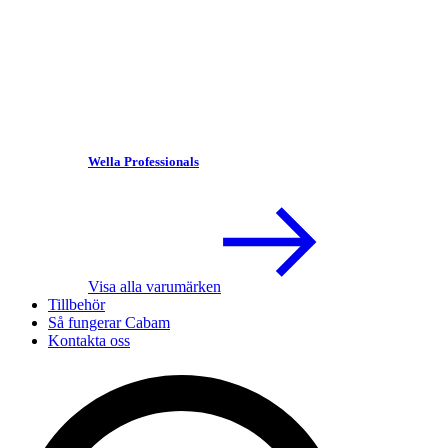
Wella Professionals
Visa alla varumärken
Tillbehör
Så fungerar Cabam
Kontakta oss