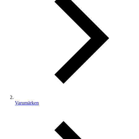
Varumärken