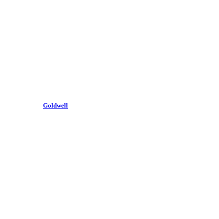
Goldwell