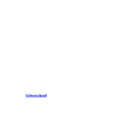
Schwarzkopf