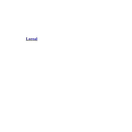
Loreal