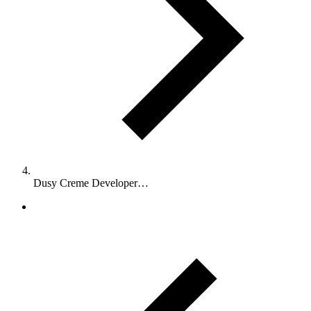
Dusy Creme Developer…