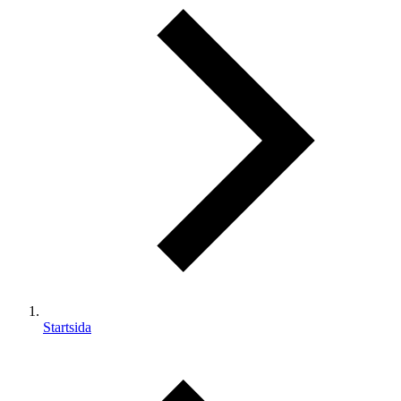
Startsida