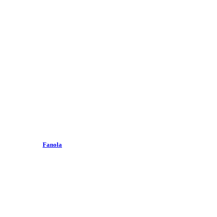
Fanola