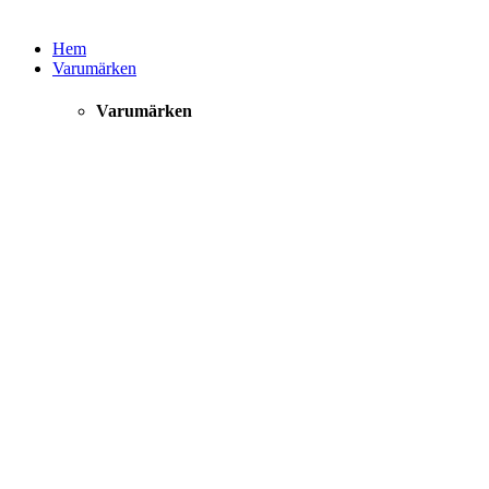
Hem
Varumärken
Varumärken