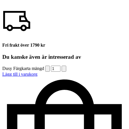
Fri frakt över 1790 kr
Du kanske även är intresserad av
Dusy Färgkarta mängd
Lägg till i varukorg