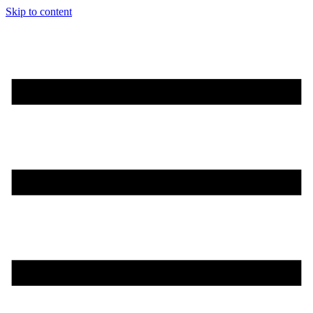
Skip to content