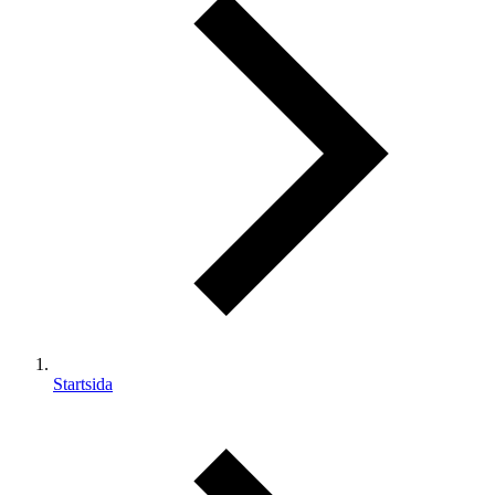
Startsida