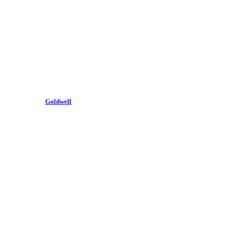
Goldwell