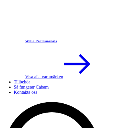
Wella Professionals
Visa alla varumärken
Tillbehör
Så fungerar Cabam
Kontakta oss