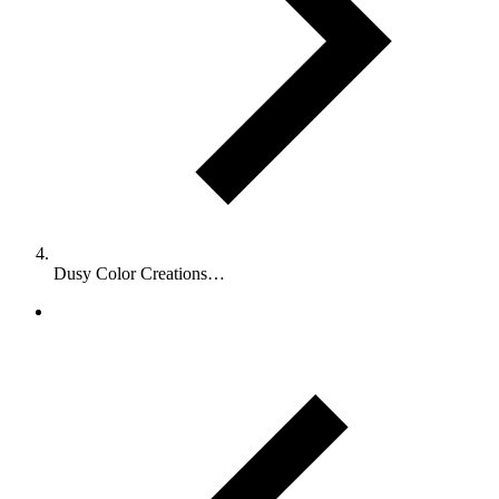
Dusy Color Creations…