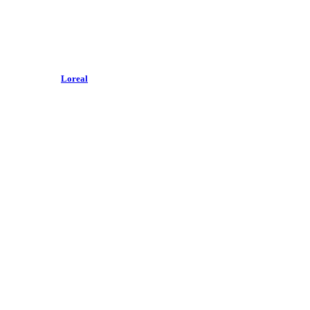
Loreal