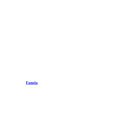
Fanola