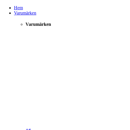
Hem
Varumärken
Varumärken