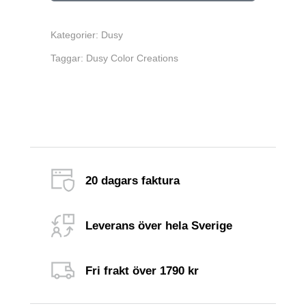
Kategorier:
Dusy
Taggar:
Dusy Color Creations
20 dagars faktura
Leverans över hela Sverige
Fri frakt över 1790 kr