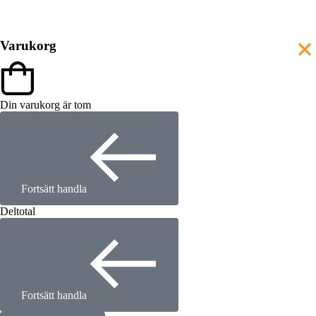
Varukorg
Din varukorg är tom
Fortsätt handla
Deltotal
Fortsätt handla