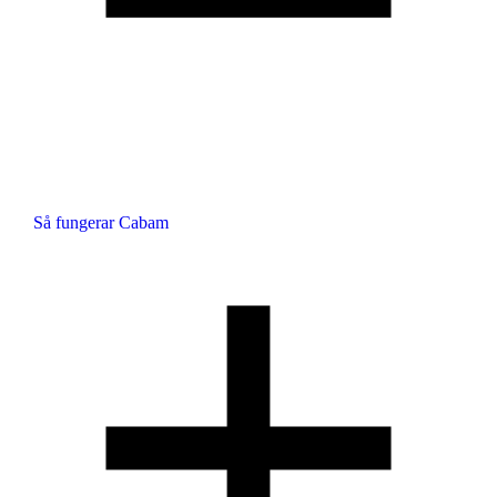
Så fungerar Cabam