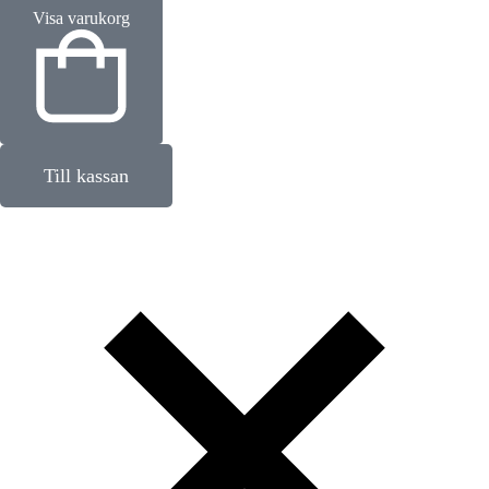
Visa varukorg
Till kassan