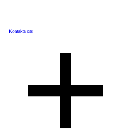
Kontakta oss