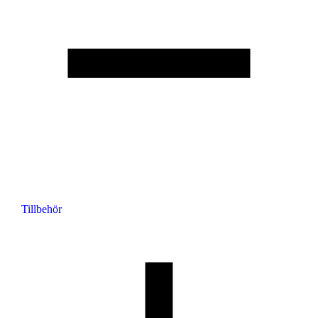
Tillbehör