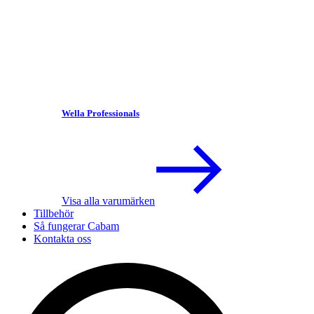
Wella Professionals
Visa alla varumärken
Tillbehör
Så fungerar Cabam
Kontakta oss