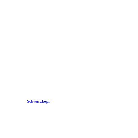
Schwarzkopf