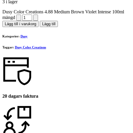
3 i lager
Dusy Color Creations 4.88 Medium Brown Violet Intense 100ml
mängd
Lägg till i varukorg
Lägg till
Kategorier:
Dusy
Taggar:
Dusy Color Creations
20 dagars faktura