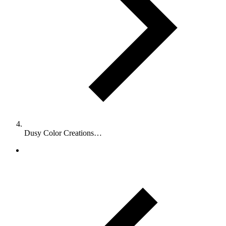
Dusy Color Creations…