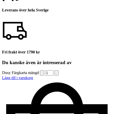
Leverans över hela Sverige
Fri frakt över 1790 kr
Du kanske även är intresserad av
Dusy Färgkarta mängd
Lägg till i varukorg