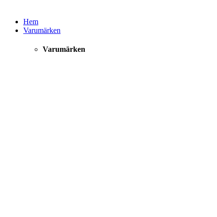
Hem
Varumärken
Varumärken