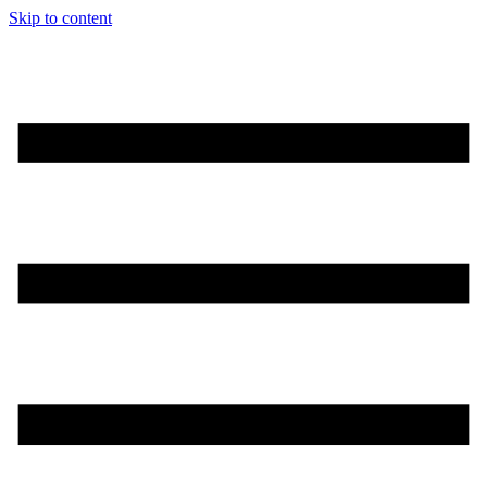
Skip to content