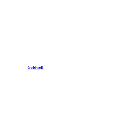
Goldwell