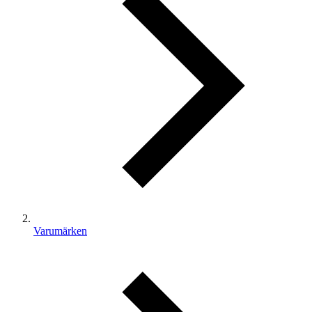
Varumärken