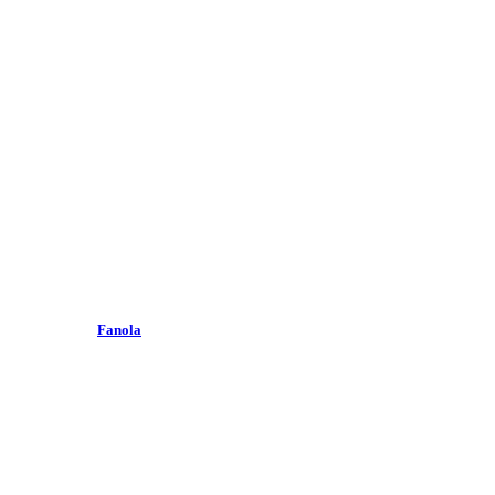
Fanola