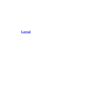
Loreal