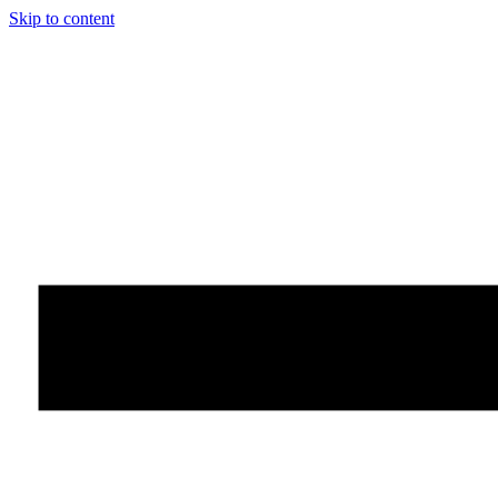
Skip to content