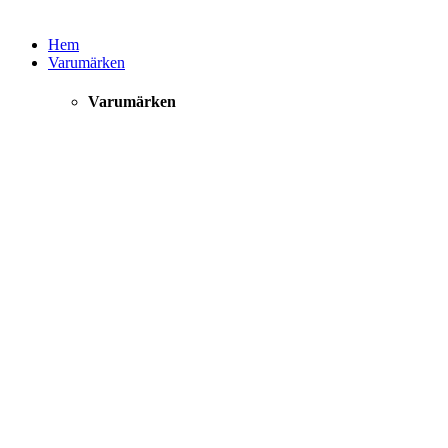
Hem
Varumärken
Varumärken