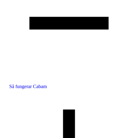
Så fungerar Cabam