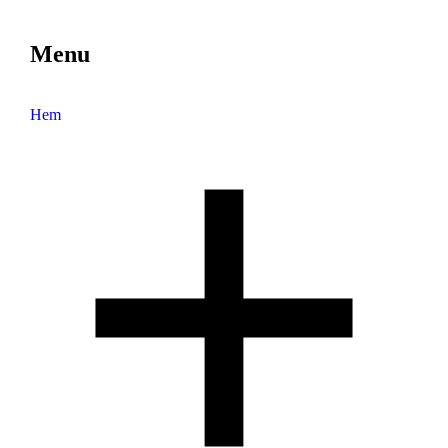
Menu
Hem