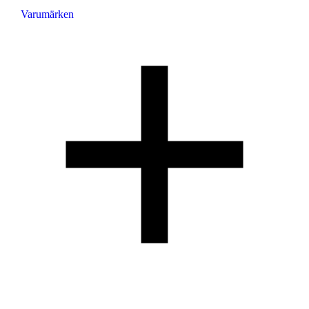
Varumärken