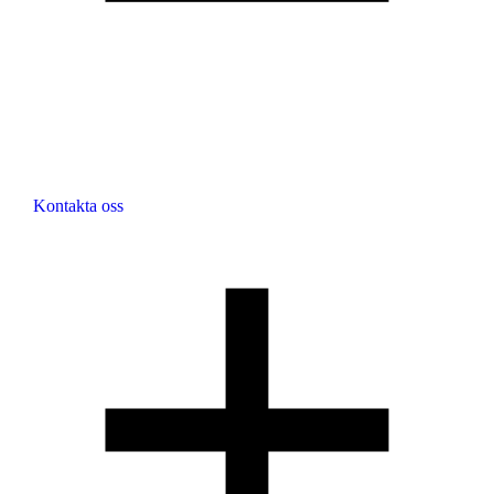
Kontakta oss