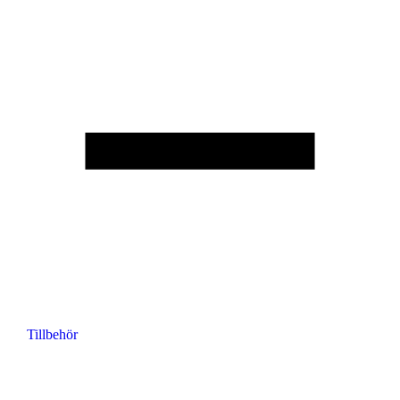
Tillbehör