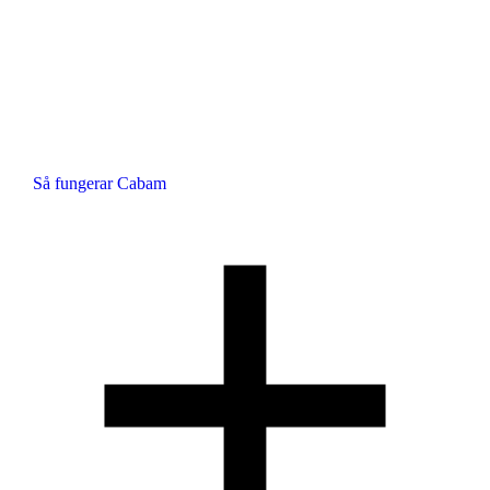
Så fungerar Cabam