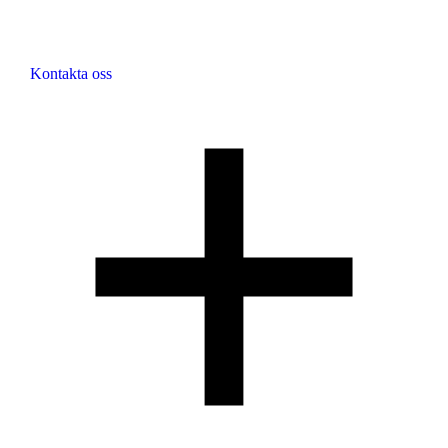
Kontakta oss