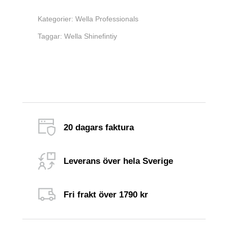
Kategorier:
Wella Professionals
Taggar:
Wella Shinefintiy
20 dagars faktura
Leverans över hela Sverige
Fri frakt över 1790 kr