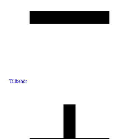
Tillbehör