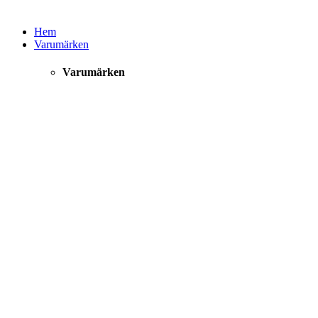
Hem
Varumärken
Varumärken