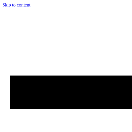
Skip to content