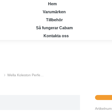
Hem
Varumärken
Tillbehör
Så fungerar Cabam
Kontakta oss
Wella Koleston Perfe…
Artikelnu