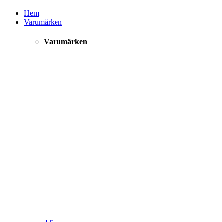
Hem
Varumärken
Varumärken