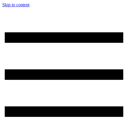
Skip to content