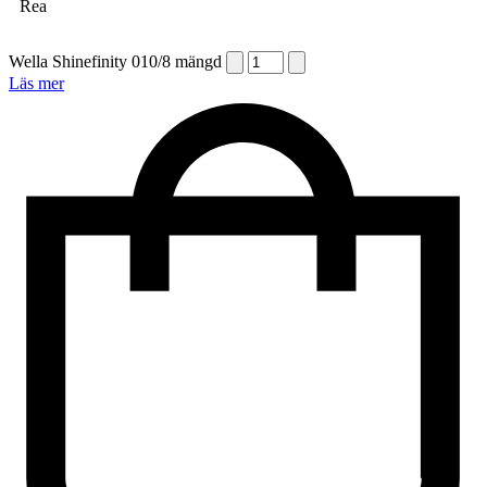
Rea
Wella Shinefinity 010/8 mängd
Läs mer