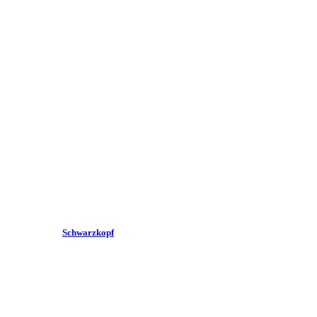
Schwarzkopf