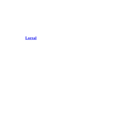
Loreal