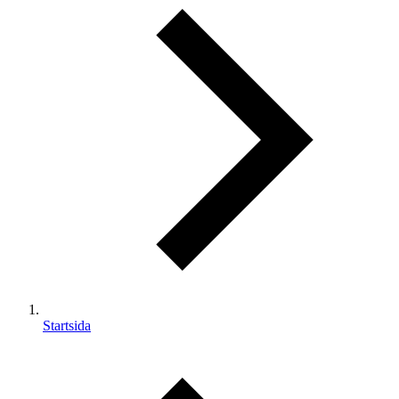
Startsida