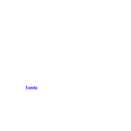
Fanola