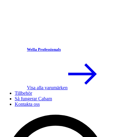
Wella Professionals
Visa alla varumärken
Tillbehör
Så fungerar Cabam
Kontakta oss