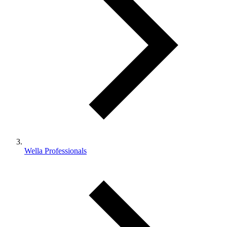
Wella Professionals