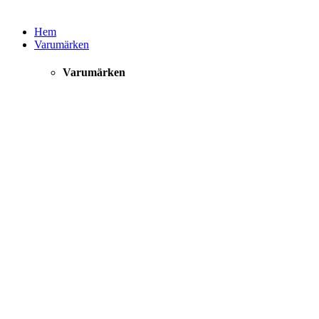
Hem
Varumärken
Varumärken