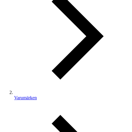
Varumärken