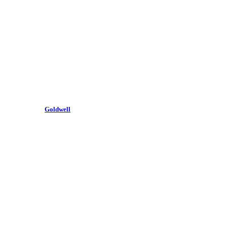
Goldwell