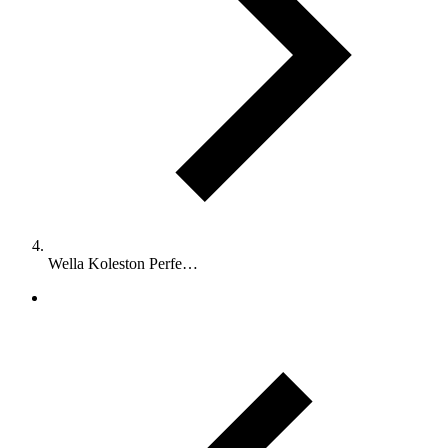
Wella Koleston Perfe…