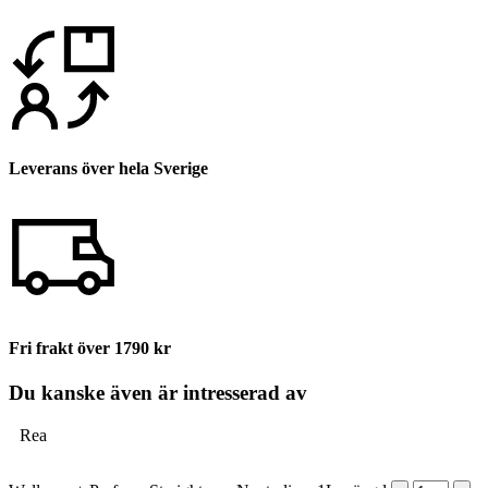
Leverans över hela Sverige
Fri frakt över 1790 kr
Du kanske även är intresserad av
Rea