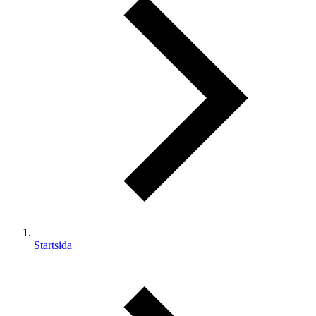
Startsida