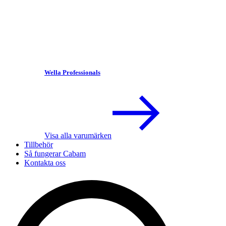
Wella Professionals
Visa alla varumärken
Tillbehör
Så fungerar Cabam
Kontakta oss