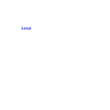
Loreal