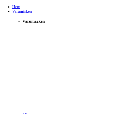
Hem
Varumärken
Varumärken