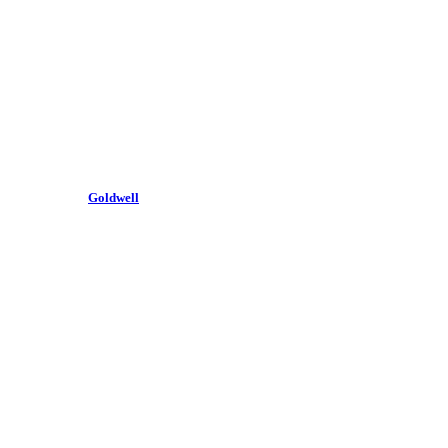
Goldwell