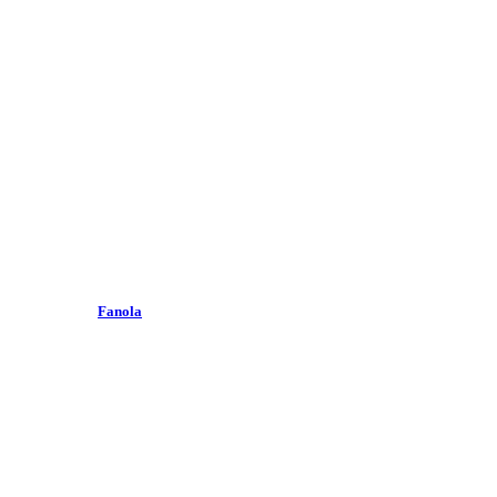
Fanola