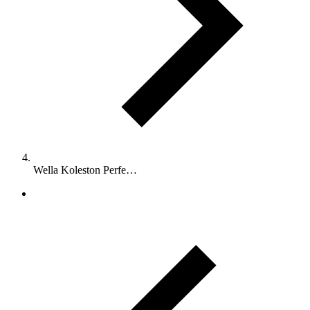
Wella Koleston Perfe…