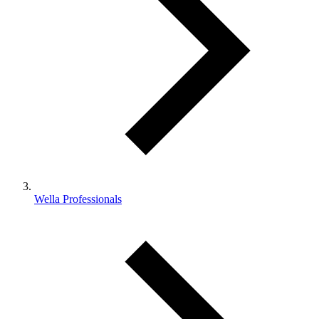
Wella Professionals