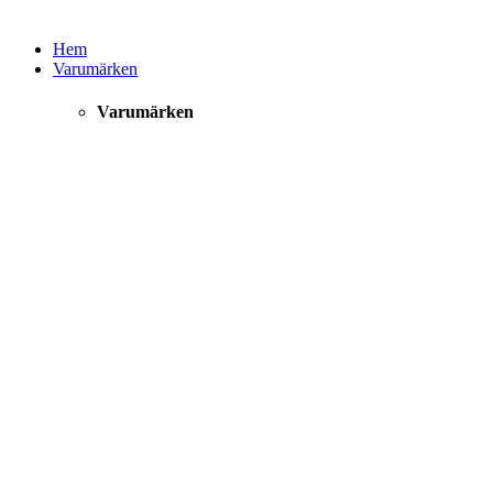
Hem
Varumärken
Varumärken