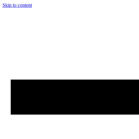
Skip to content