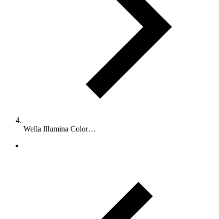
Wella Illumina Color…