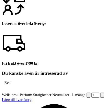
Leverans över hela Sverige
Fri frakt över 1790 kr
Du kanske även är intresserad av
Rea
Wella pro+ Perform Straightener Neutralizer 1L mängd
Lägg till i varukorg