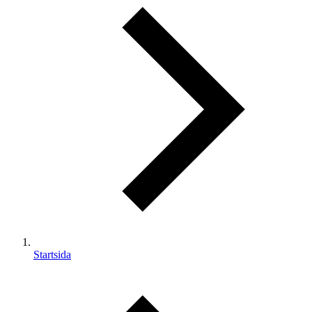
Startsida