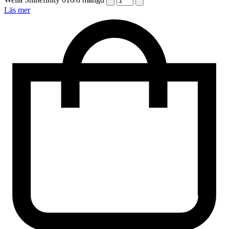
Läs mer