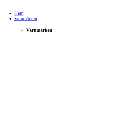
Hem
Varumärken
Varumärken