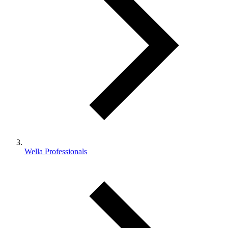
Wella Professionals