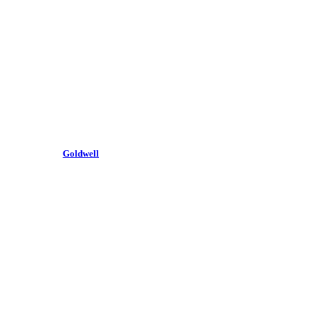
Goldwell