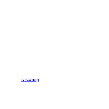
Schwarzkopf