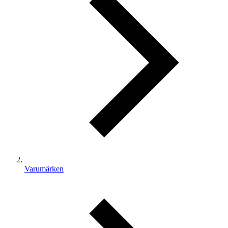
Varumärken