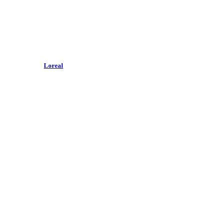
Loreal