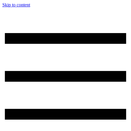
Skip to content