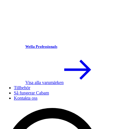
Wella Professionals
Visa alla varumärken
Tillbehör
Så fungerar Cabam
Kontakta oss