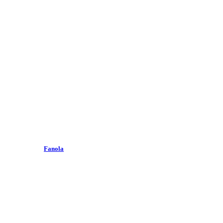
Fanola