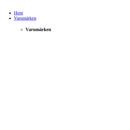
Hem
Varumärken
Varumärken