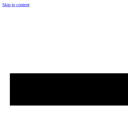
Skip to content