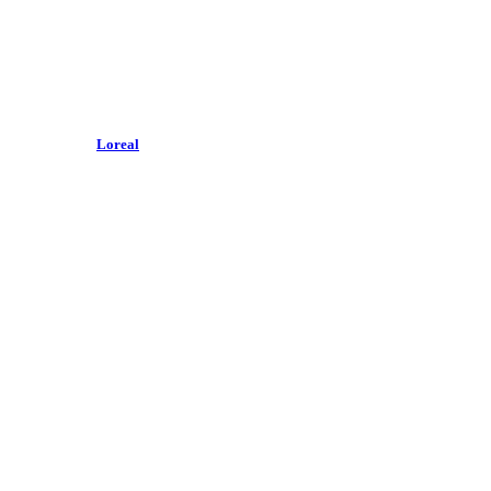
Loreal