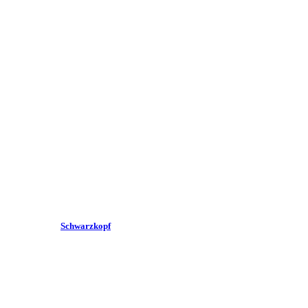
Schwarzkopf