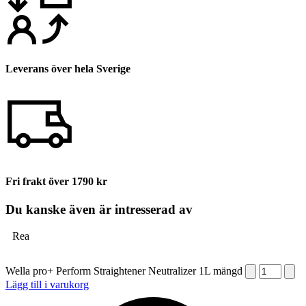
Leverans över hela Sverige
Fri frakt över 1790 kr
Du kanske även är intresserad av
Rea
Wella pro+ Perform Straightener Neutralizer 1L mängd
Lägg till i varukorg