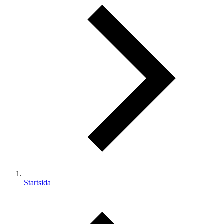
Startsida