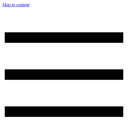
Skip to content