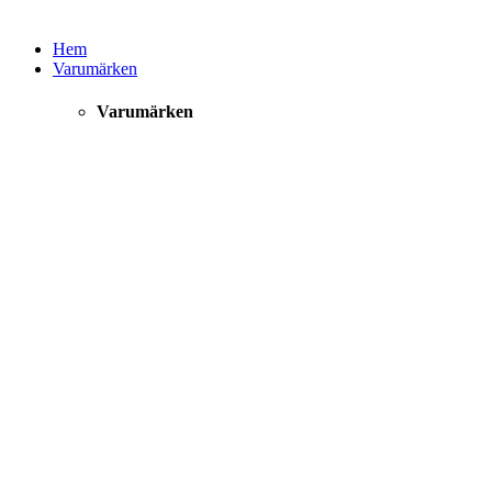
Hem
Varumärken
Varumärken