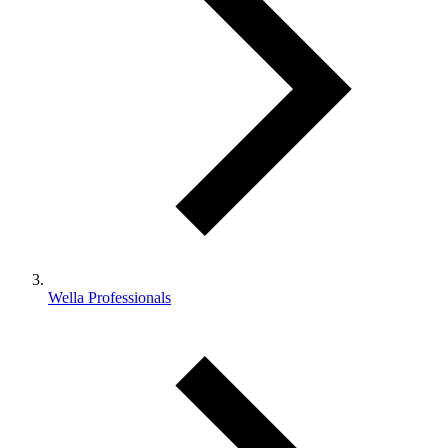
Wella Professionals