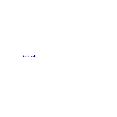
Goldwell