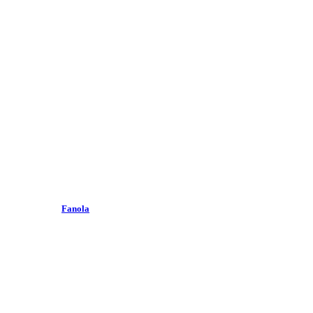
Fanola