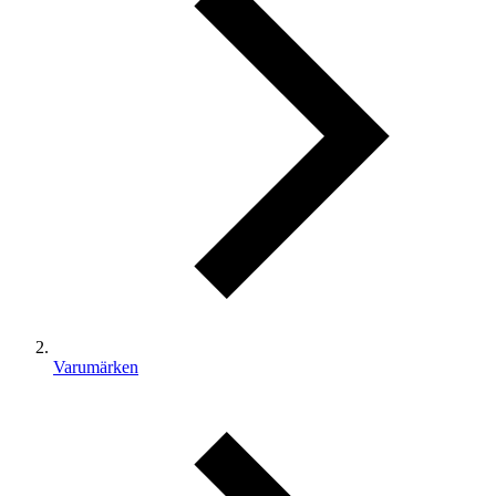
Varumärken