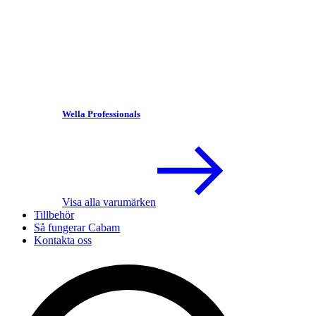
Wella Professionals
Visa alla varumärken
Tillbehör
Så fungerar Cabam
Kontakta oss