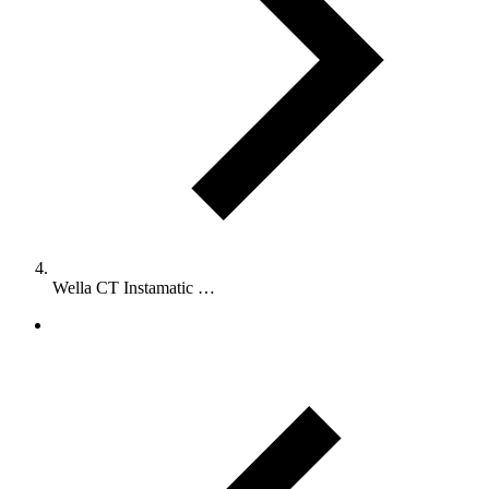
Wella CT Instamatic …