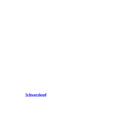
Schwarzkopf