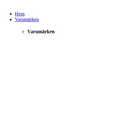
Hem
Varumärken
Varumärken