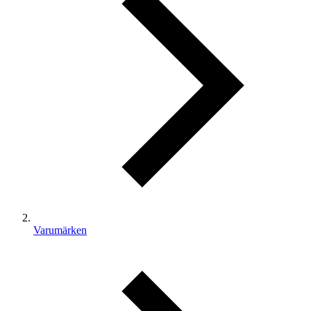
Varumärken