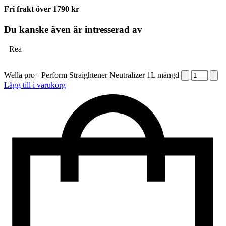
Fri frakt över 1790 kr
Du kanske även är intresserad av
Rea
Wella pro+ Perform Straightener Neutralizer 1L mängd
Lägg till i varukorg