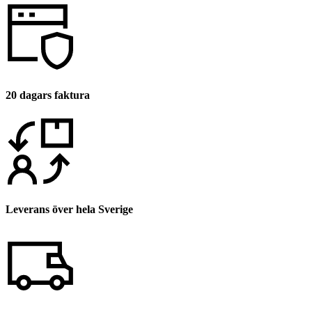
20 dagars faktura
Leverans över hela Sverige