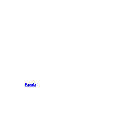
Fanola