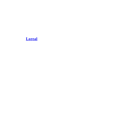
Loreal