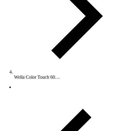
Wella Color Touch 60…