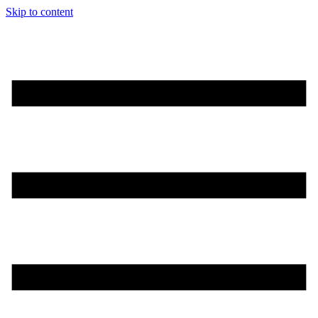
Skip to content