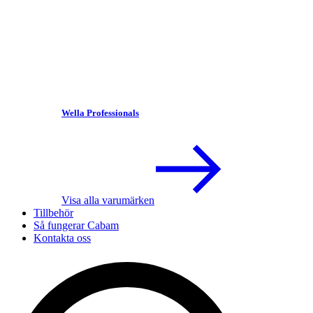
Wella Professionals
Visa alla varumärken
Tillbehör
Så fungerar Cabam
Kontakta oss