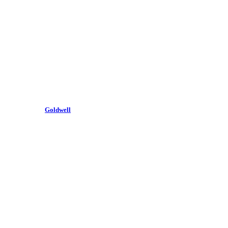
Goldwell