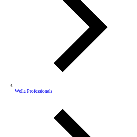
Wella Professionals