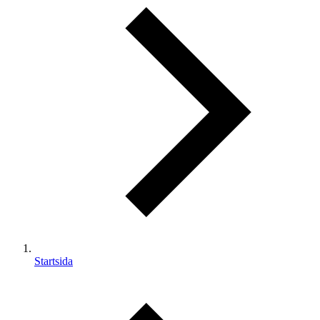
Startsida