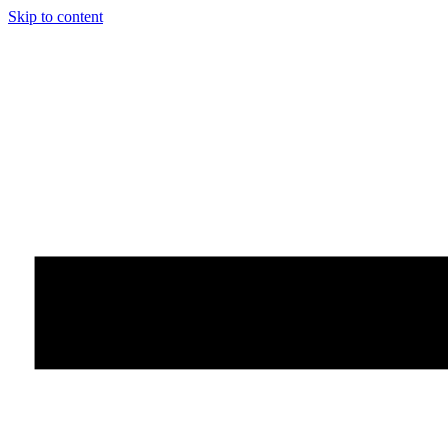
Skip to content