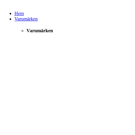
Hem
Varumärken
Varumärken