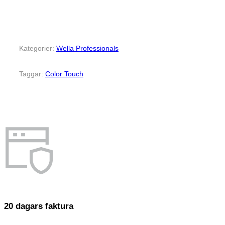
Kategorier:
Wella Professionals
Taggar:
Color Touch
20 dagars faktura