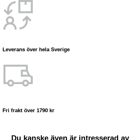
Leverans över hela Sverige
Fri frakt över 1790 kr
Du kanske även är intresserad av