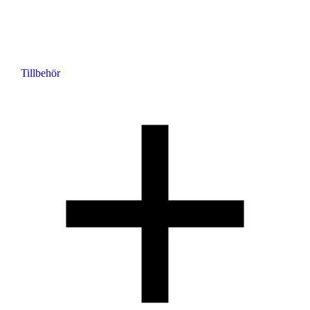
Tillbehör