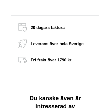
20 dagars faktura
Leverans över hela Sverige
Fri frakt över 1790 kr
Du kanske även är
intresserad av