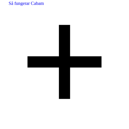
Så fungerar Cabam