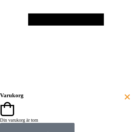
Varukorg
Din varukorg är tom