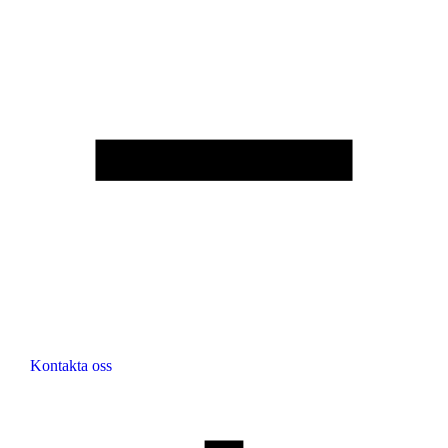
Kontakta oss