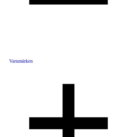
Varumärken