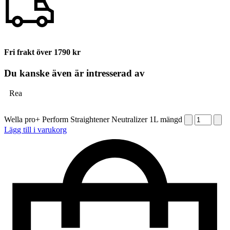
Fri frakt över 1790 kr
Du kanske även är intresserad av
Rea
Wella pro+ Perform Straightener Neutralizer 1L mängd
Lägg till i varukorg