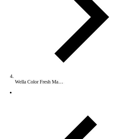
Wella Color Fresh Ma…