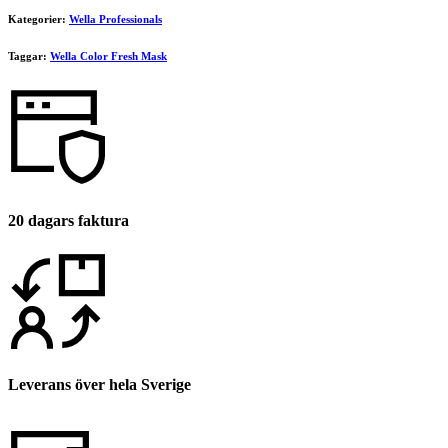
Kategorier:
Wella Professionals
Taggar:
Wella Color Fresh Mask
20 dagars faktura
Leverans över hela Sverige