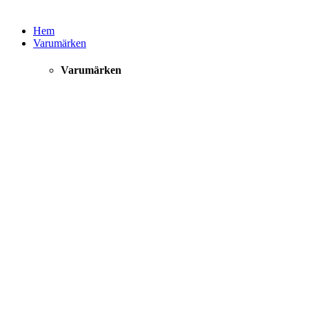
Hem
Varumärken
Varumärken