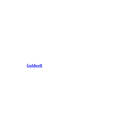
Goldwell