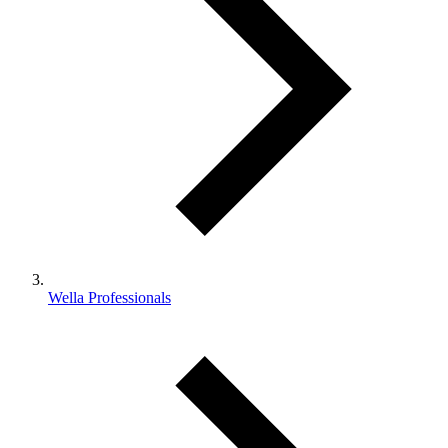
Wella Professionals