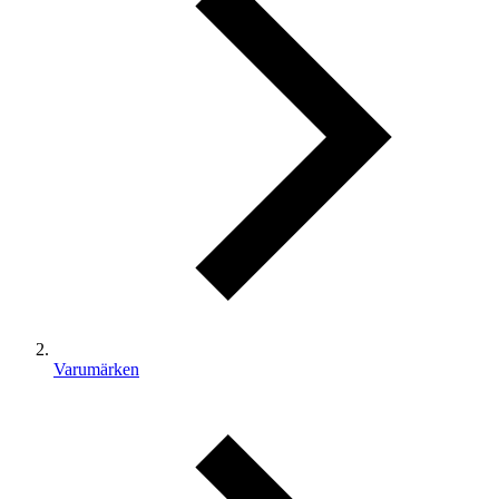
Varumärken