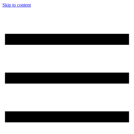
Skip to content