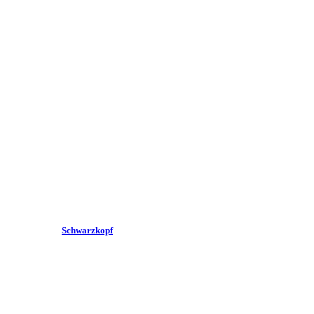
Schwarzkopf