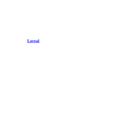
Loreal