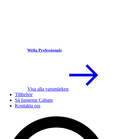
Wella Professionals
Visa alla varumärken
Tillbehör
Så fungerar Cabam
Kontakta oss