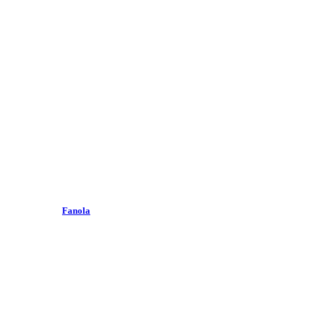
Fanola