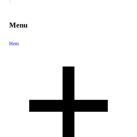
Menu
Hem