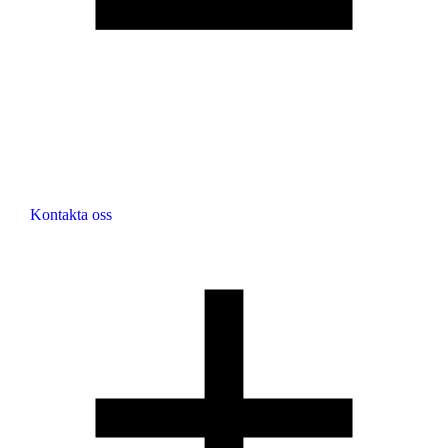
Kontakta oss