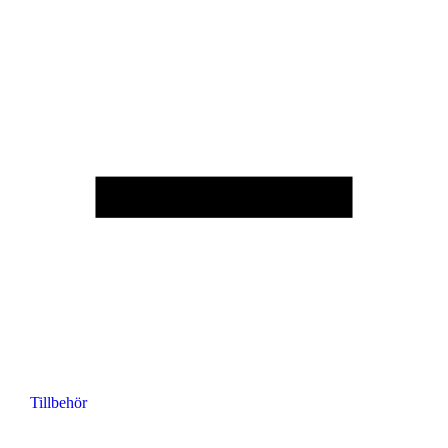
Tillbehör