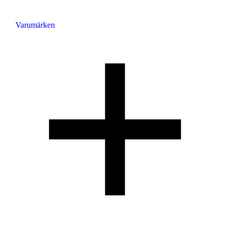
Varumärken