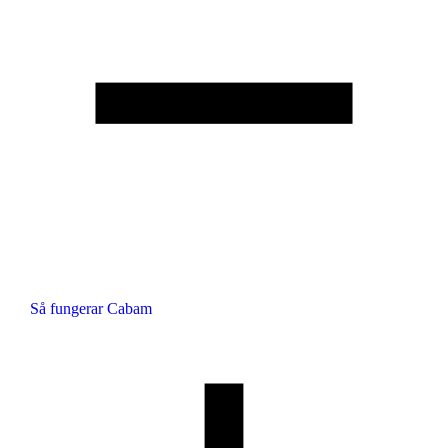
Så fungerar Cabam