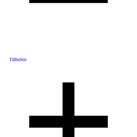
Tillbehör