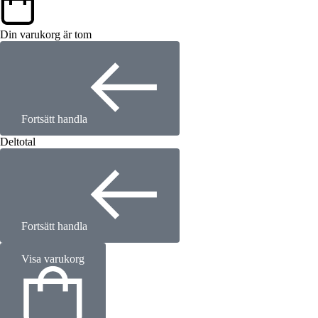
Din varukorg är tom
Fortsätt handla
Deltotal
Fortsätt handla
Visa varukorg