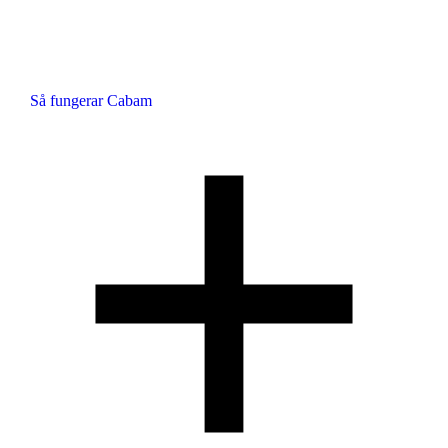
Så fungerar Cabam