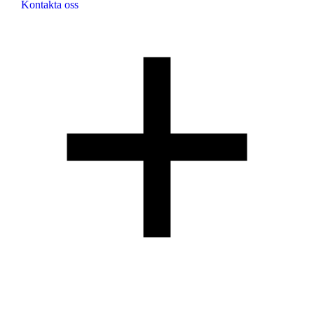
Kontakta oss