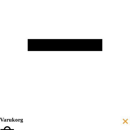
Varukorg