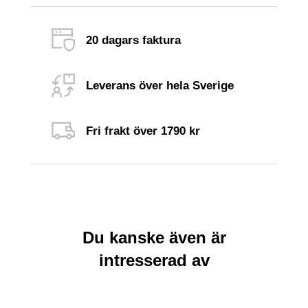
20 dagars faktura
Leverans över hela Sverige
Fri frakt över 1790 kr
Du kanske även är
intresserad av