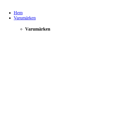
Hem
Varumärken
Varumärken