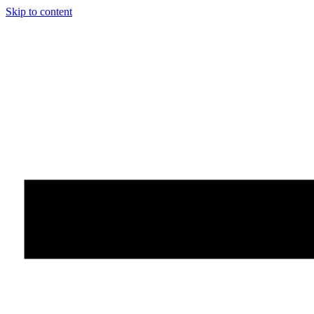
Skip to content