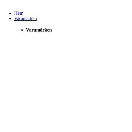
Hem
Varumärken
Varumärken