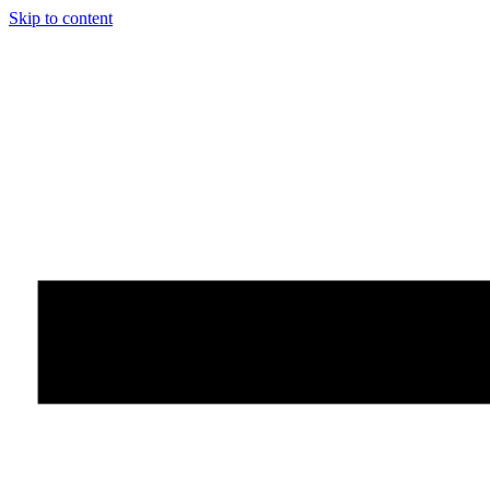
Skip to content