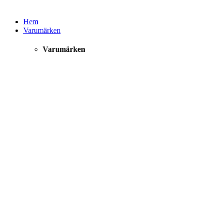
Hem
Varumärken
Varumärken