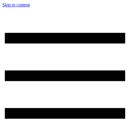
Skip to content