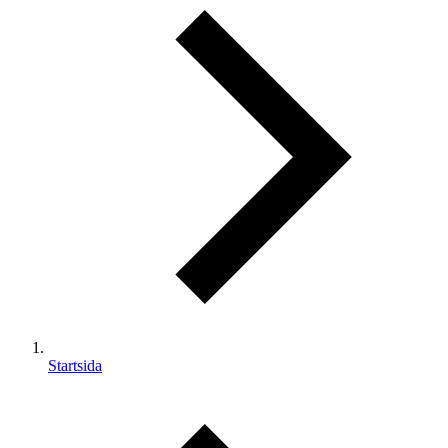
Startsida