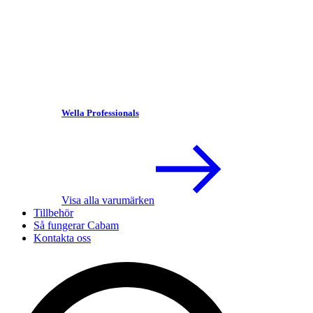
Wella Professionals
Visa alla varumärken
Tillbehör
Så fungerar Cabam
Kontakta oss