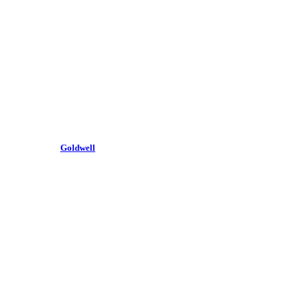
Goldwell