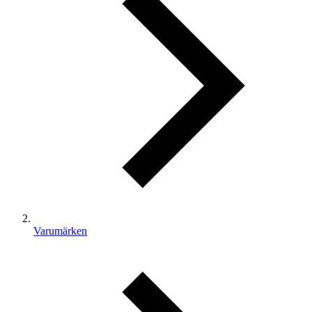
Varumärken