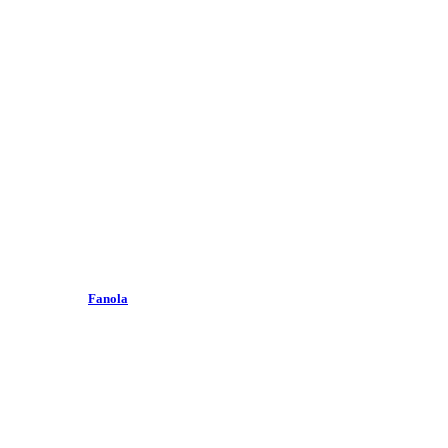
Fanola