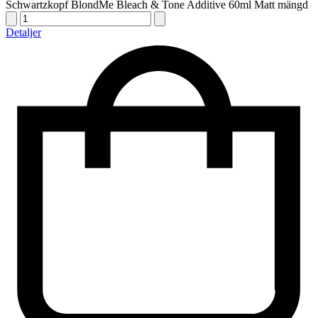
Schwartzkopf BlondMe Bleach & Tone Additive 60ml Matt mängd
Detaljer