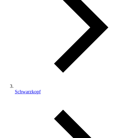
Schwarzkopf