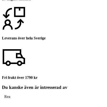
Leverans över hela Sverige
Fri frakt över 1790 kr
Du kanske även är intresserad av
Rea