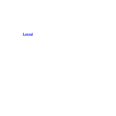
Loreal