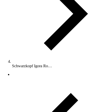
Schwarzkopf Igora Ro…