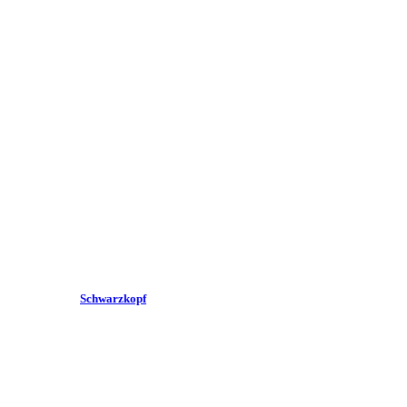
Schwarzkopf