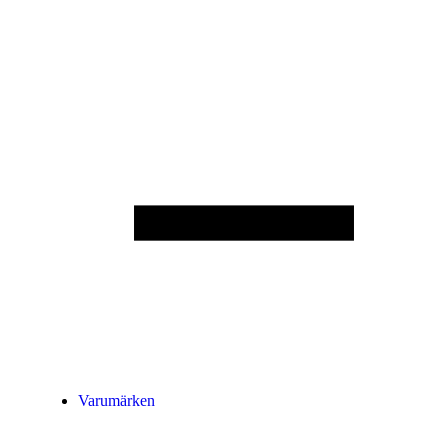
Varumärken