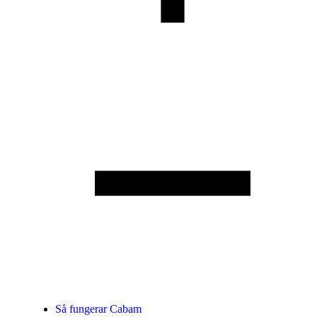
Så fungerar Cabam