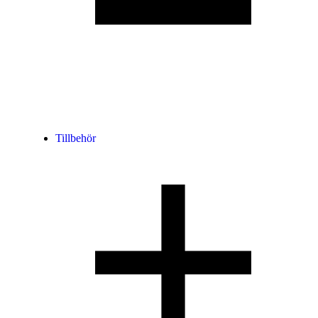
Tillbehör