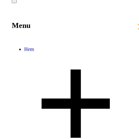
Menu
Hem