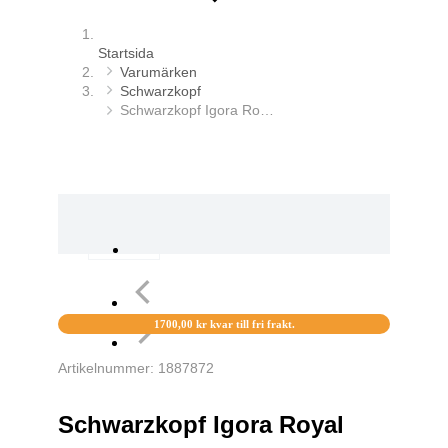
Startsida
Varumärken
Schwarzkopf
Schwarzkopf Igora Ro…
1700,00
kr
kvar till fri frakt.
Artikelnummer: 1887872
Schwarzkopf Igora Royal