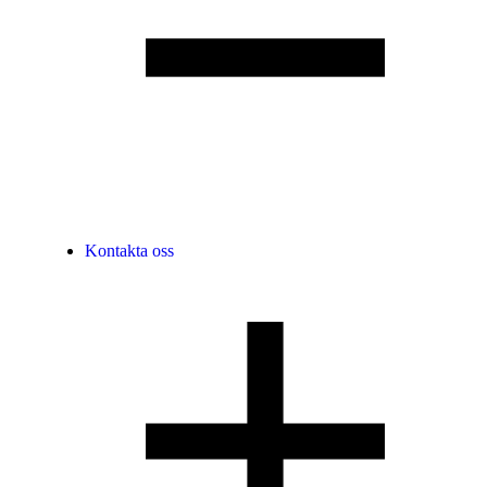
Kontakta oss