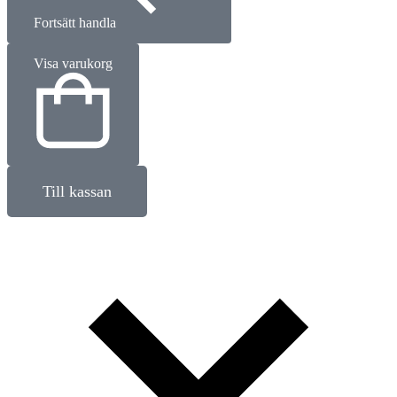
Fortsätt handla
Visa varukorg
Till kassan