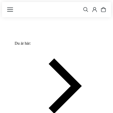
Du är här: