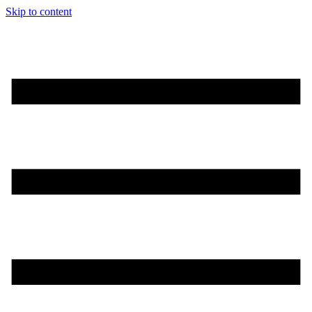
Skip to content