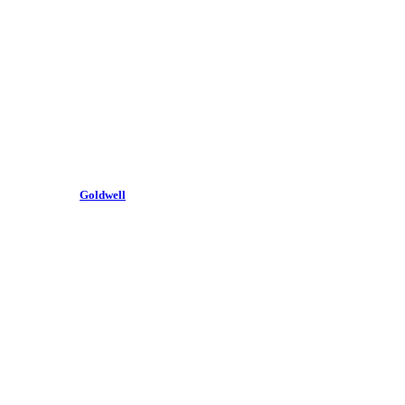
Goldwell