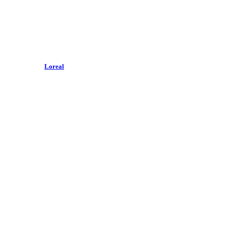
Loreal