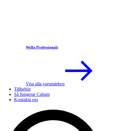
Wella Professionals
Visa alla varumärken
Tillbehör
Så fungerar Cabam
Kontakta oss