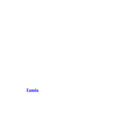
Fanola