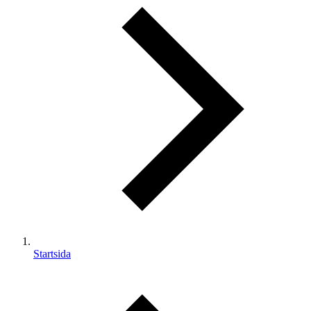
Startsida