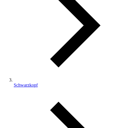
Schwarzkopf