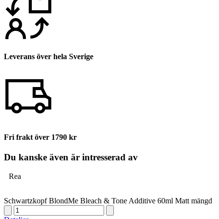
Leverans över hela Sverige
Fri frakt över 1790 kr
Du kanske även är intresserad av
Rea
Schwartzkopf BlondMe Bleach & Tone Additive 60ml Matt mängd