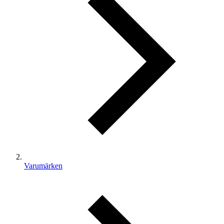
Varumärken