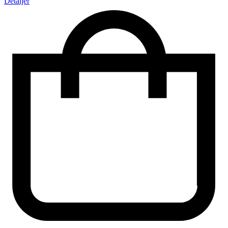
Detaljer