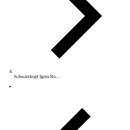
Schwarzkopf Igora Ro…