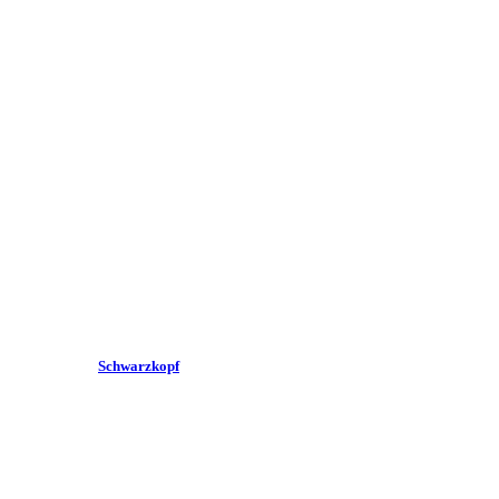
Schwarzkopf