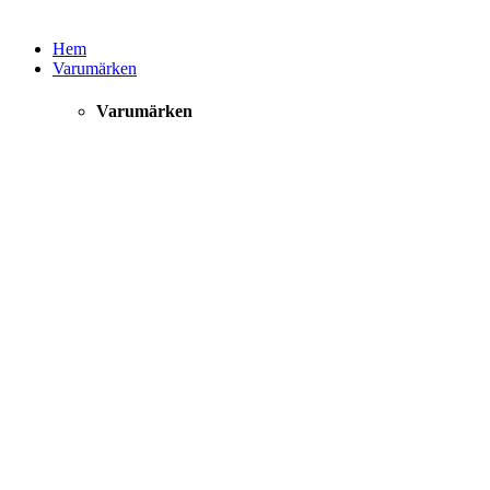
Hem
Varumärken
Varumärken