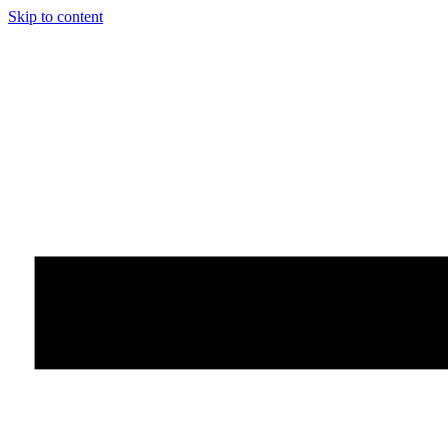
Skip to content