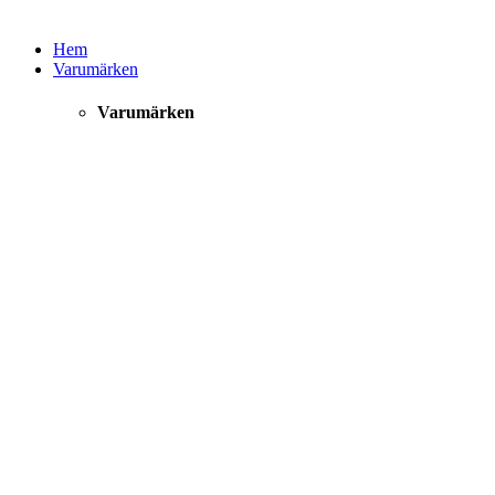
Hem
Varumärken
Varumärken