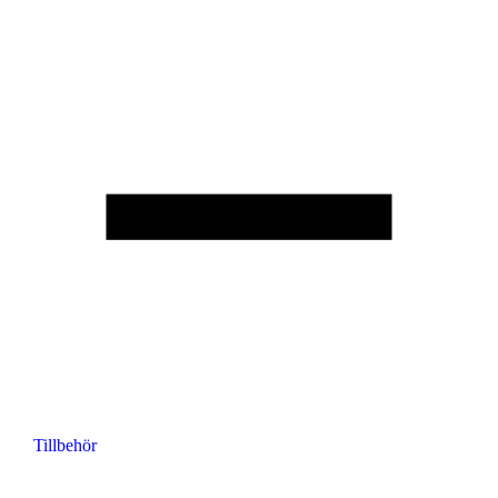
Tillbehör