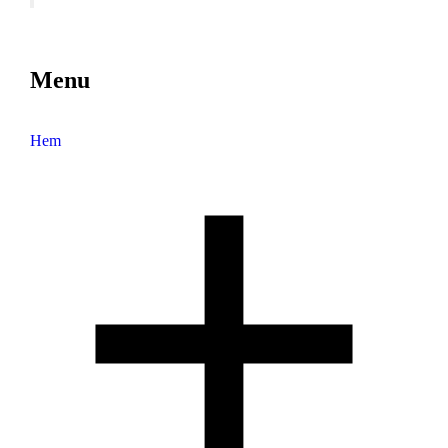
Menu
Hem