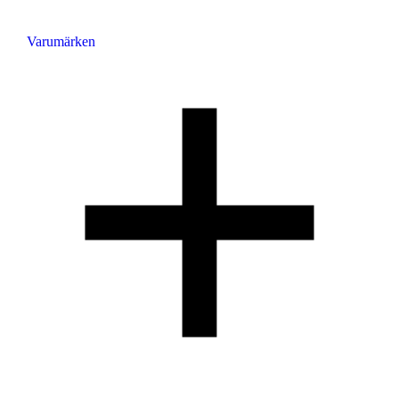
Varumärken