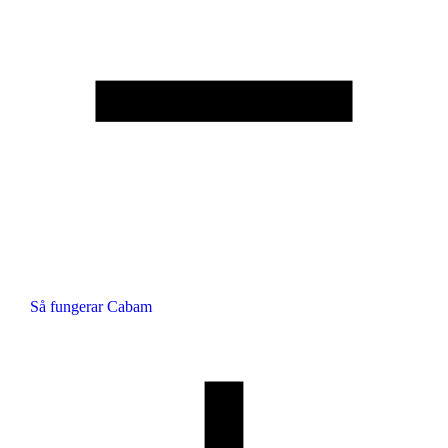
Så fungerar Cabam