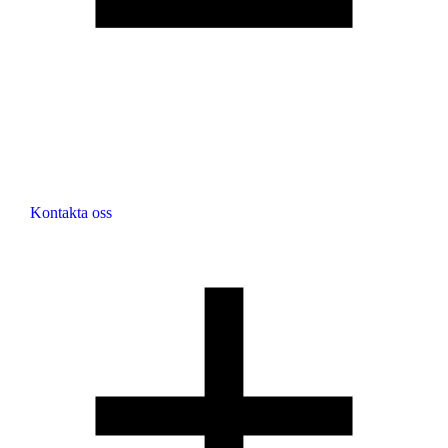
Kontakta oss