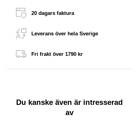
20 dagars faktura
Leverans över hela Sverige
Fri frakt över 1790 kr
Du kanske även är intresserad
av