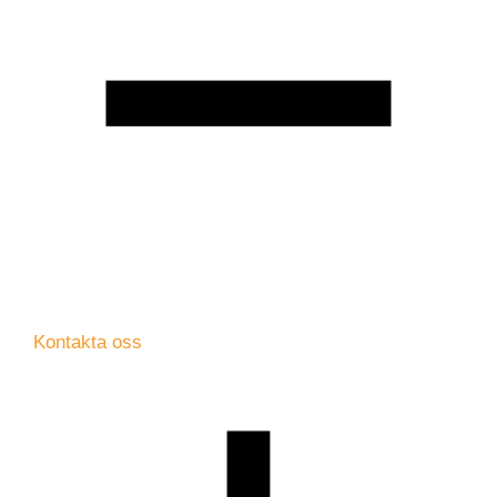
Kontakta oss