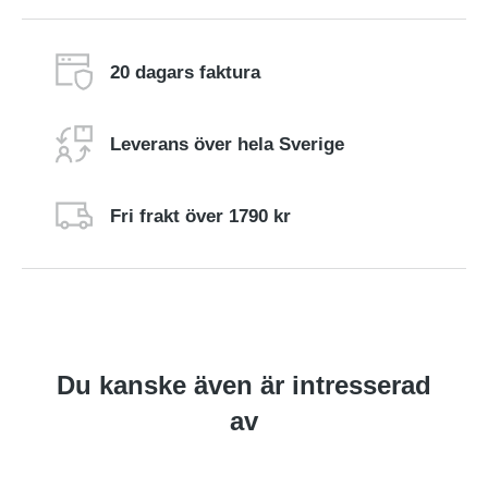
20 dagars faktura
Leverans över hela Sverige
Fri frakt över 1790 kr
Du kanske även är intresserad
av