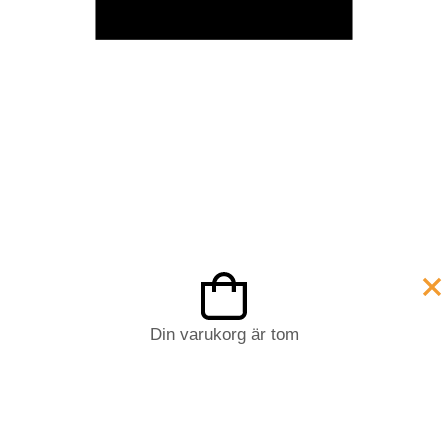
Din varukorg är tom