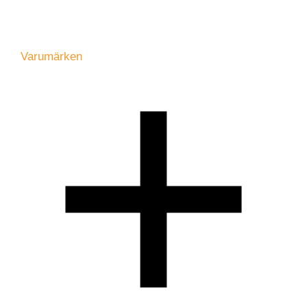
Varumärken