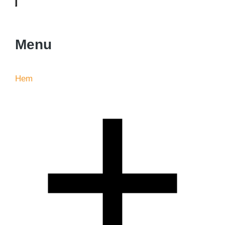
Menu
Hem