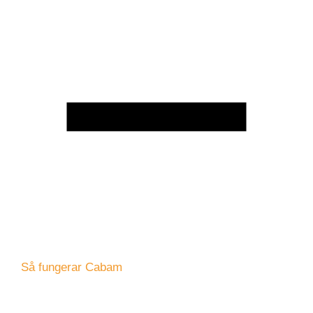
Så fungerar Cabam