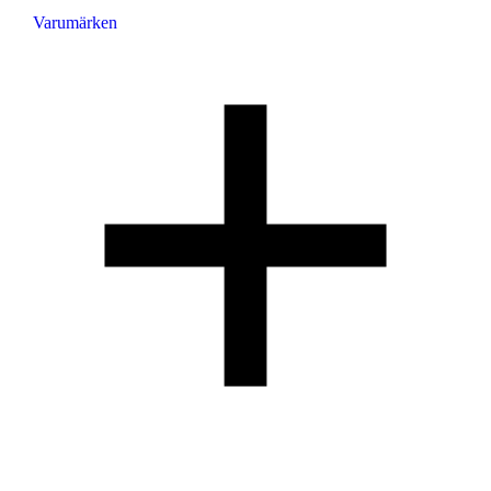
Varumärken