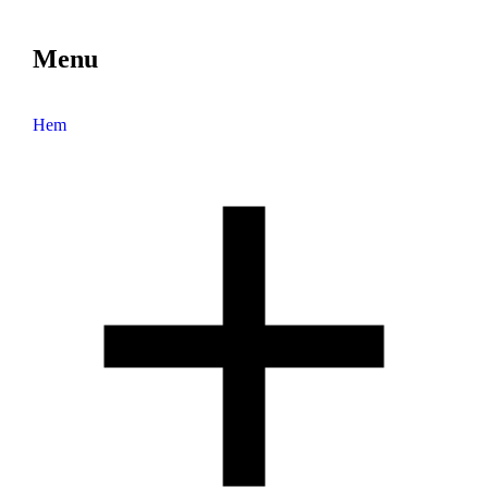
Menu
Hem