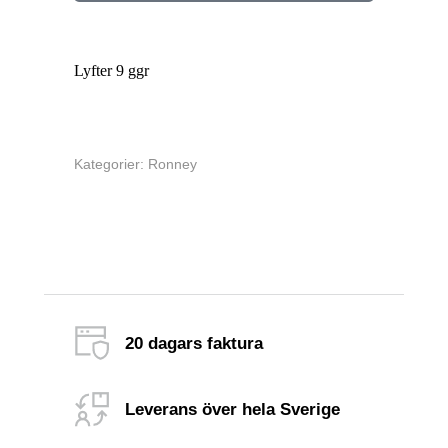
Lyfter 9 ggr
Kategorier:
Ronney
20 dagars faktura
Leverans över hela Sverige