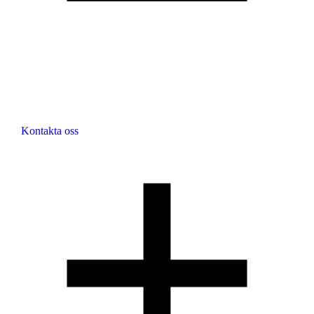
Kontakta oss