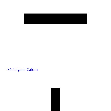
Så fungerar Cabam