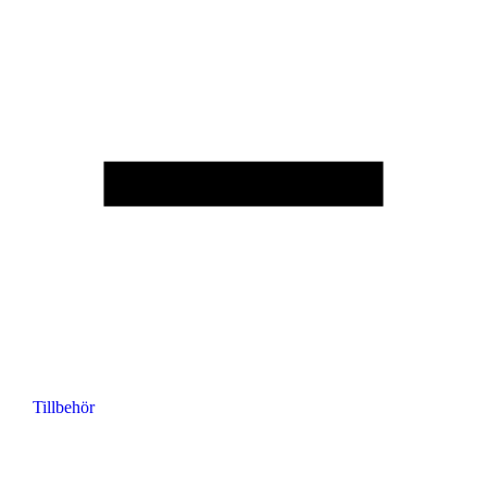
Tillbehör