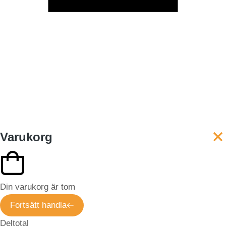
Varukorg
Din varukorg är tom
Fortsätt handla
Deltotal