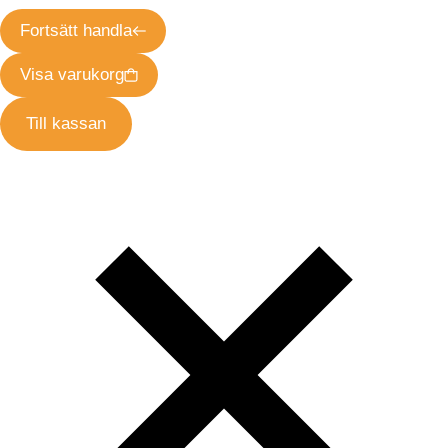
Fortsätt handla
Visa varukorg
Till kassan