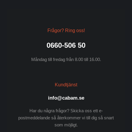
Frågor? Ring oss!
0660-506 50
Måndag till fredag från 8.00 till 16.00.
Kundtjänst
info@cabam.se
Har du några frågor? Skicka oss ett e-
postmeddelande så återkommer vi till dig så snart
som möjligt.