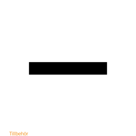
Tillbehör