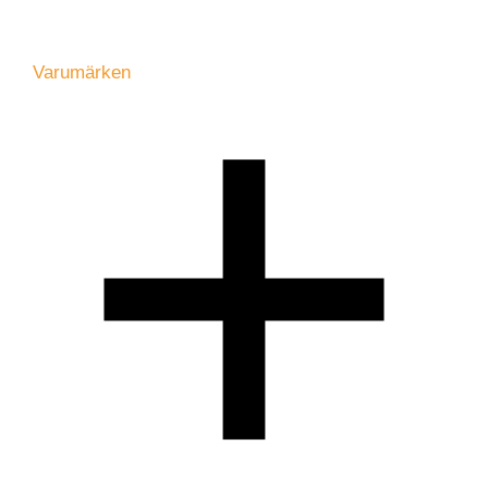
Varumärken