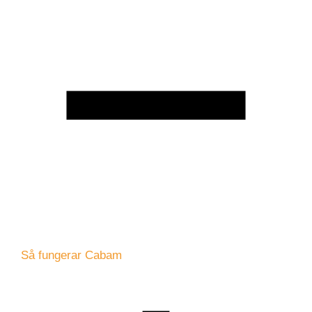
Så fungerar Cabam