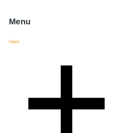
Menu
Hem