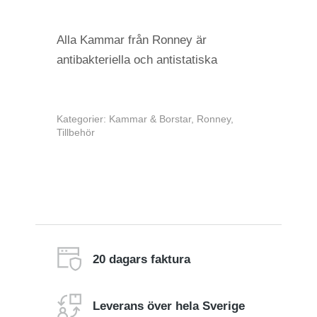
Alla Kammar från Ronney är
antibakteriella och antistatiska
Kategorier:
Kammar & Borstar
,
Ronney
,
Tillbehör
20 dagars faktura
Leverans över hela Sverige