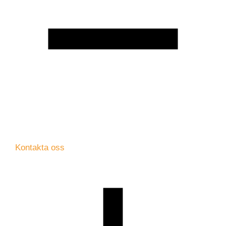
Kontakta oss