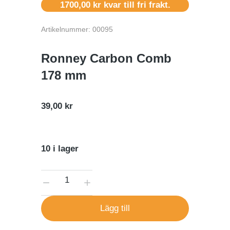
1700,00
kr
kvar till fri frakt.
Artikelnummer: 00095
Ronney Carbon Comb
178 mm
39,00
kr
10 i lager
Lägg till