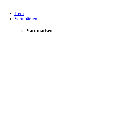
Hem
Varumärken
Varumärken