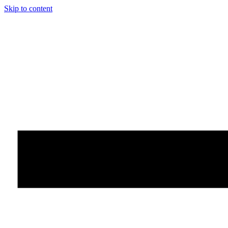
Skip to content