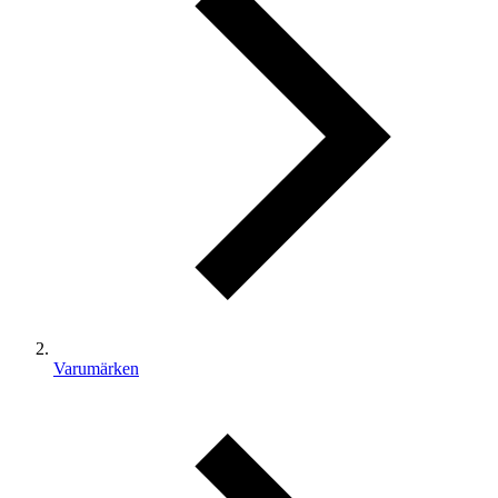
Varumärken