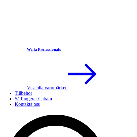
Wella Professionals
Visa alla varumärken
Tillbehör
Så fungerar Cabam
Kontakta oss