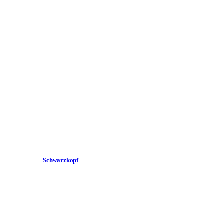
Schwarzkopf