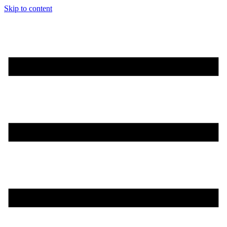
Skip to content