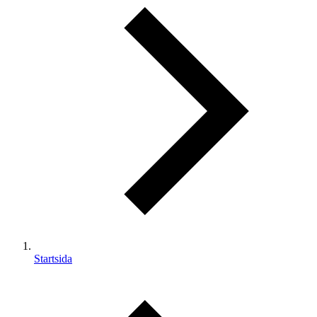
Startsida