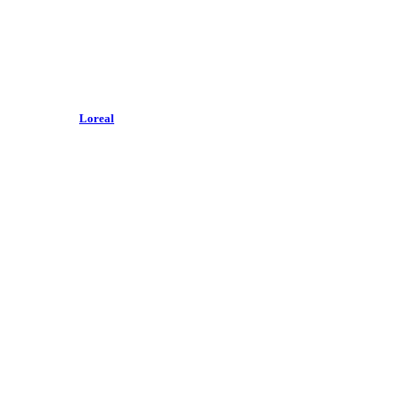
Loreal