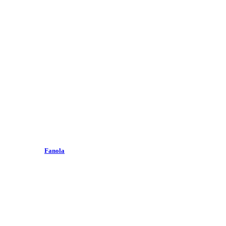
Fanola