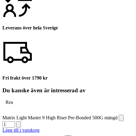
Leverans över hela Sverige
Fri frakt över 1790 kr
Du kanske även är intresserad av
Rea
Matrix Light Master 9 High Riser Pre-Bonded 500G mängd
Lägg till i varukorg