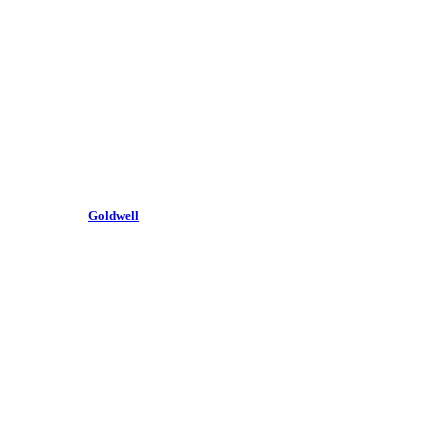
Goldwell