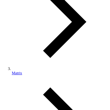
Matrix