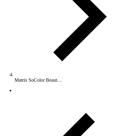
Matrix SoColor Beaut…