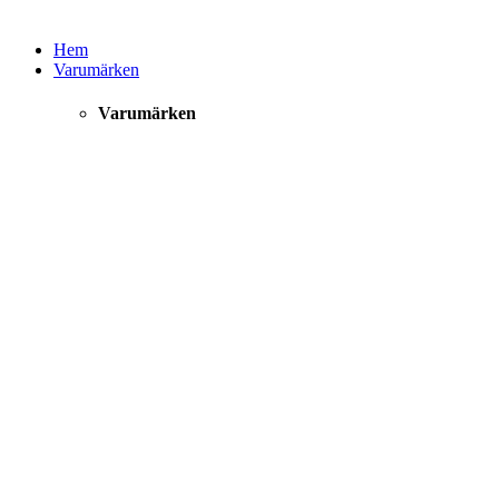
Hem
Varumärken
Varumärken