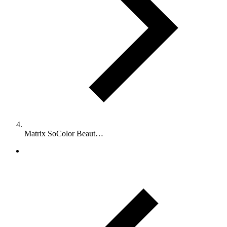
Matrix SoColor Beaut…