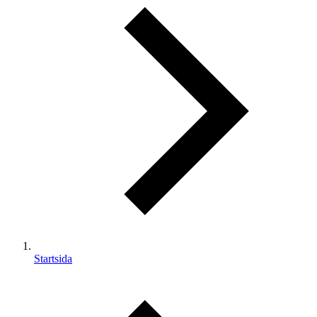
Startsida