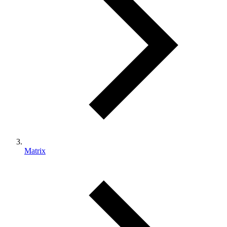
Matrix