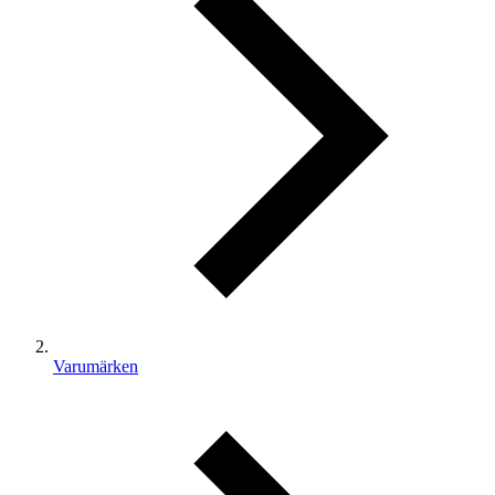
Varumärken