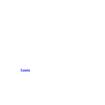
Fanola