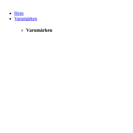
Hem
Varumärken
Varumärken