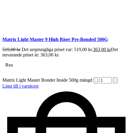
Matrix Light Master 9 High Riser Pre-Bonded 500G
519,00
kr
Det ursprungliga priset var: 519,00 kr.
363,00
kr
Det
nuvarande priset är: 363,00 kr.
Rea
Matrix Light Master Bonder Inside 500g mängd
Lägg till i varukorg