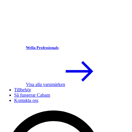
Wella Professionals
Visa alla varumärken
Tillbehör
Så fungerar Cabam
Kontakta oss