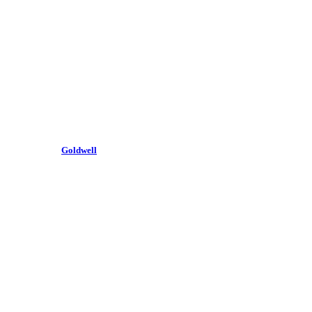
Goldwell