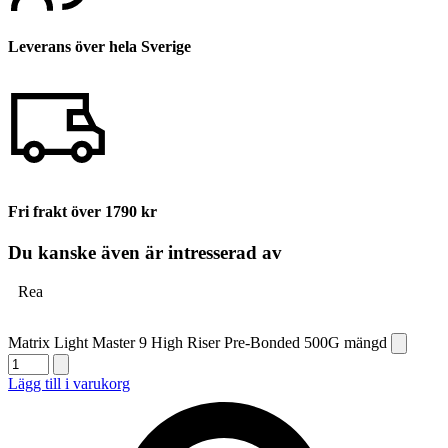
Leverans över hela Sverige
Fri frakt över 1790 kr
Du kanske även är intresserad av
Rea
Matrix Light Master 9 High Riser Pre-Bonded 500G mängd
Lägg till i varukorg