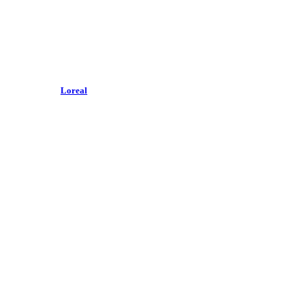
Loreal