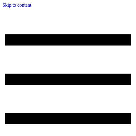
Skip to content