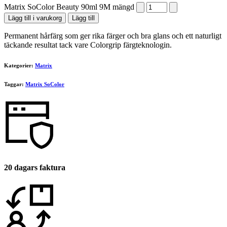
Matrix SoColor Beauty 90ml 9M mängd
Lägg till i varukorg
Lägg till
Permanent hårfärg som ger rika färger och bra glans och ett naturligt
täckande resultat tack vare Colorgrip färgteknologin.
Kategorier:
Matrix
Taggar:
Matrix SoColor
20 dagars faktura