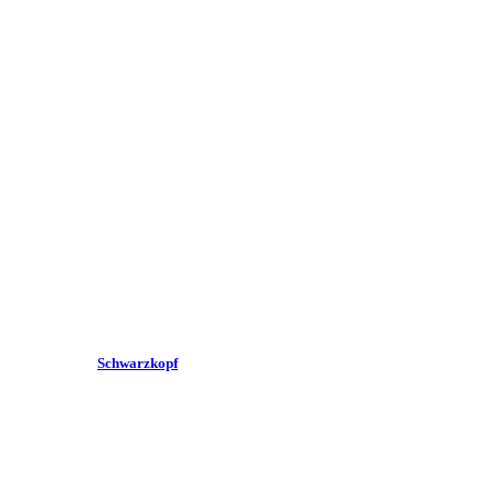
Schwarzkopf