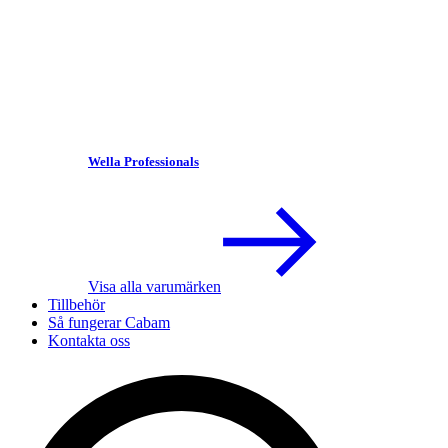
Wella Professionals
Visa alla varumärken
Tillbehör
Så fungerar Cabam
Kontakta oss