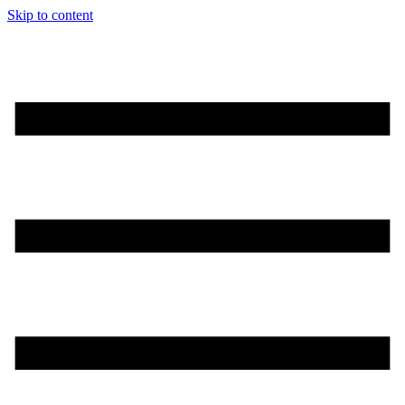
Skip to content