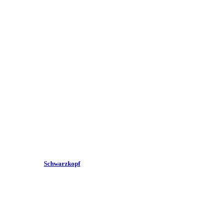
Schwarzkopf