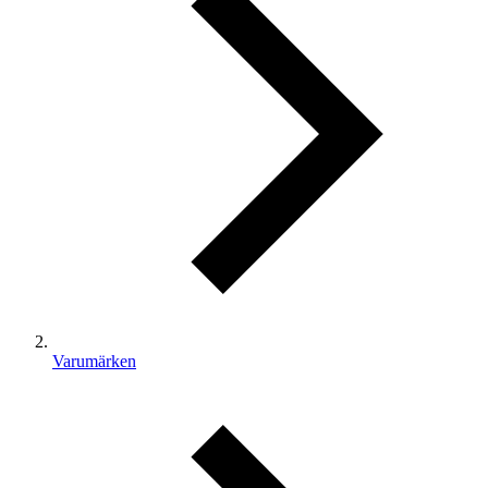
Varumärken