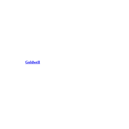
Goldwell