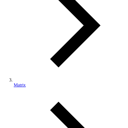
Matrix