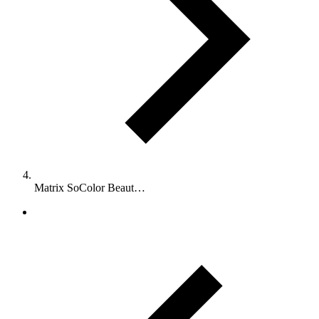
Matrix SoColor Beaut…