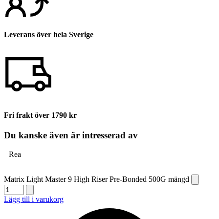
Leverans över hela Sverige
Fri frakt över 1790 kr
Du kanske även är intresserad av
Rea
Matrix Light Master 9 High Riser Pre-Bonded 500G mängd
Lägg till i varukorg