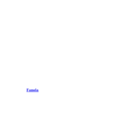
Fanola