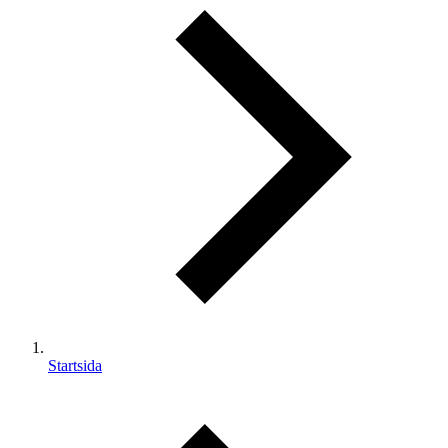
Startsida