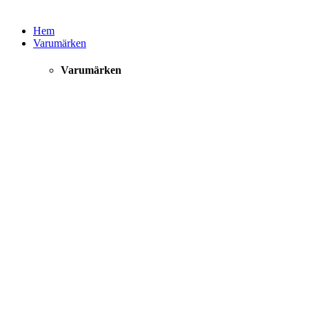
Hem
Varumärken
Varumärken