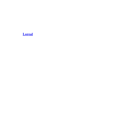
Loreal