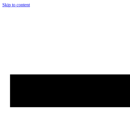
Skip to content