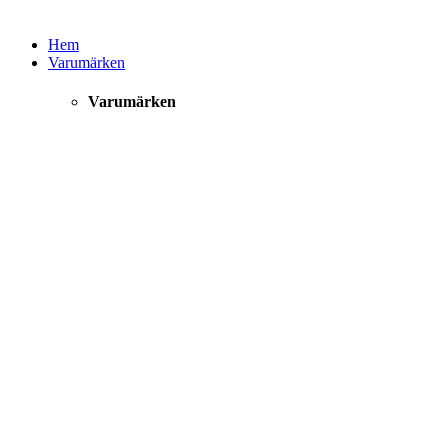
Hem
Varumärken
Varumärken