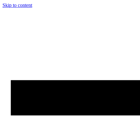
Skip to content