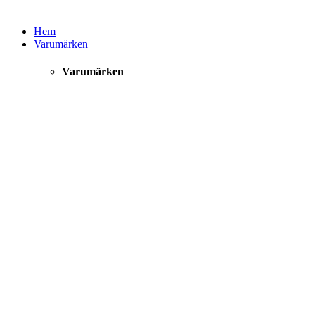
Hem
Varumärken
Varumärken