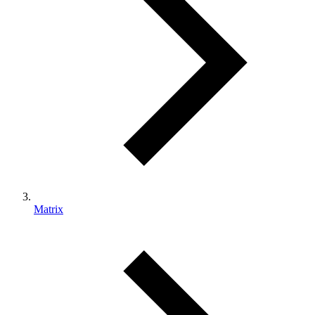
Matrix