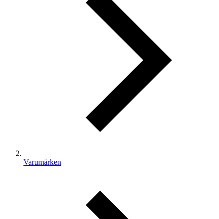
Varumärken