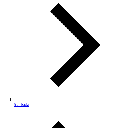
Startsida