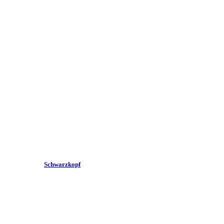
Schwarzkopf