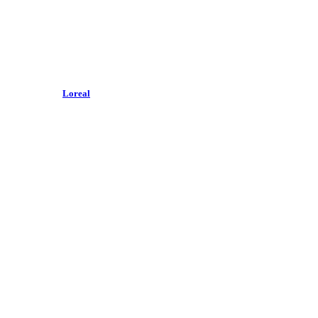
Loreal