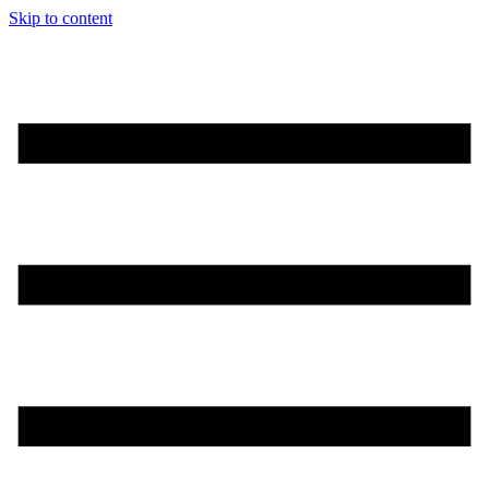
Skip to content