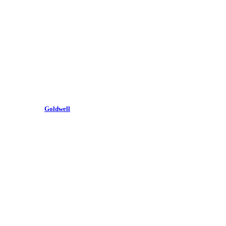
Goldwell