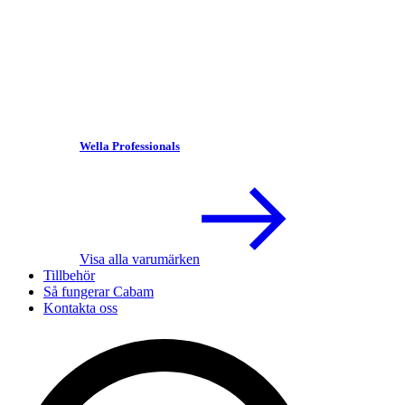
Wella Professionals
Visa alla varumärken
Tillbehör
Så fungerar Cabam
Kontakta oss