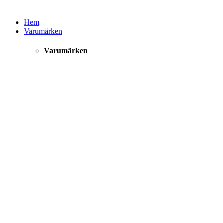
Hem
Varumärken
Varumärken