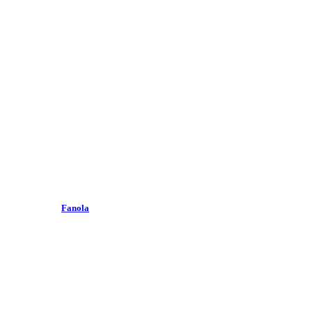
Fanola