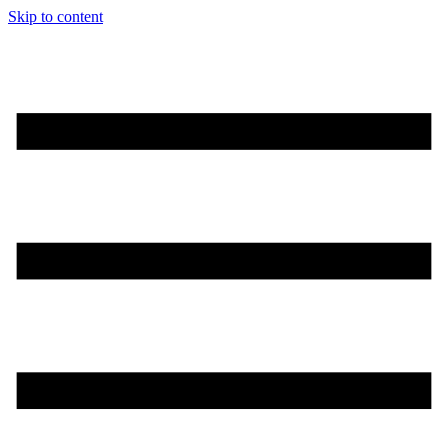
Skip to content