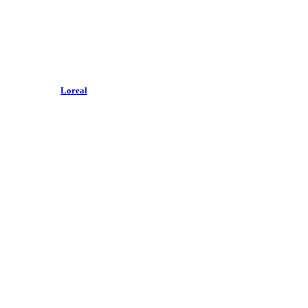
Loreal