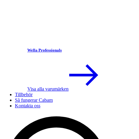
Wella Professionals
Visa alla varumärken
Tillbehör
Så fungerar Cabam
Kontakta oss