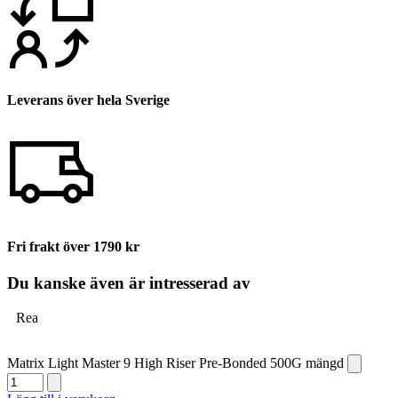
Leverans över hela Sverige
Fri frakt över 1790 kr
Du kanske även är intresserad av
Rea
Matrix Light Master 9 High Riser Pre-Bonded 500G mängd