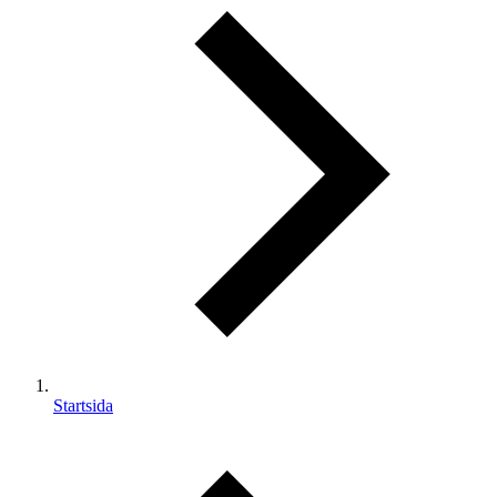
Startsida