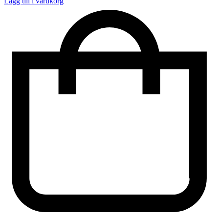
Lägg till i varukorg