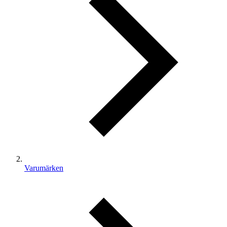
Varumärken