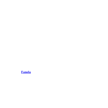
Fanola