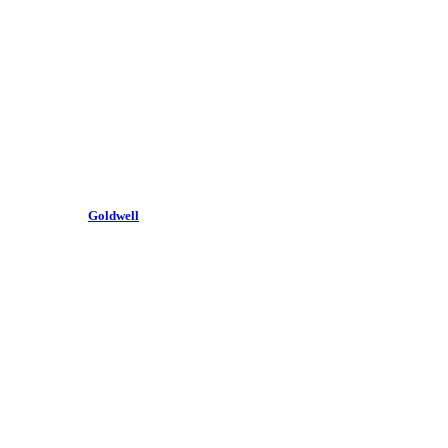
Goldwell