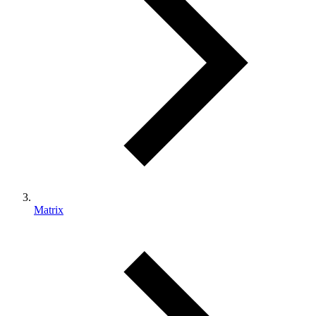
Matrix