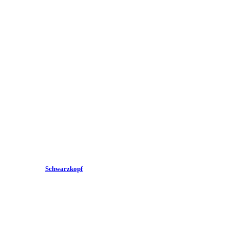
Schwarzkopf