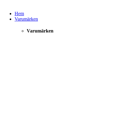
Hem
Varumärken
Varumärken