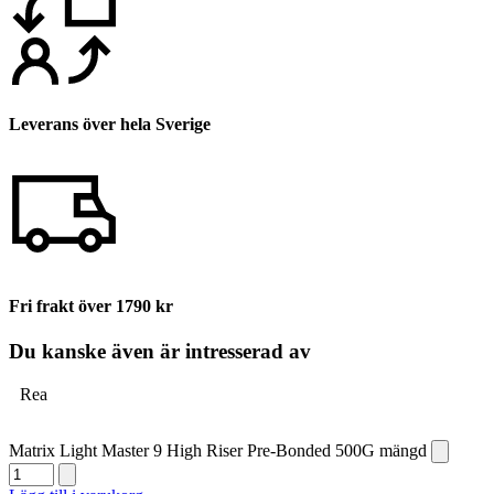
Leverans över hela Sverige
Fri frakt över 1790 kr
Du kanske även är intresserad av
Rea
Matrix Light Master 9 High Riser Pre-Bonded 500G mängd