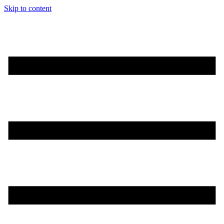
Skip to content