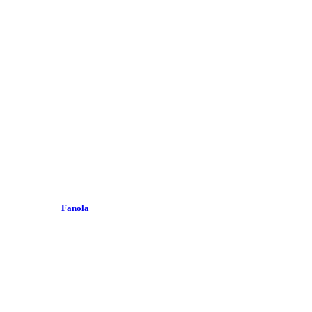
Fanola