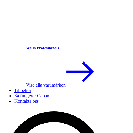
Wella Professionals
Visa alla varumärken
Tillbehör
Så fungerar Cabam
Kontakta oss