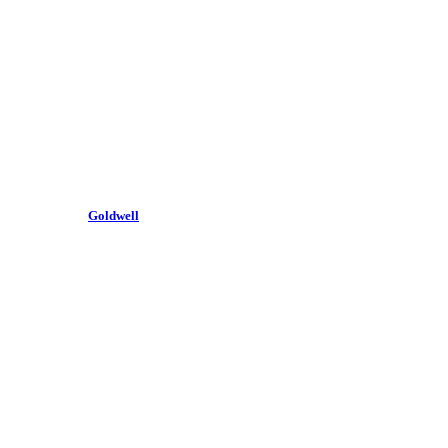
Goldwell