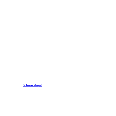
Schwarzkopf