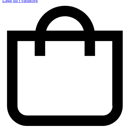
Lägg till i varukorg