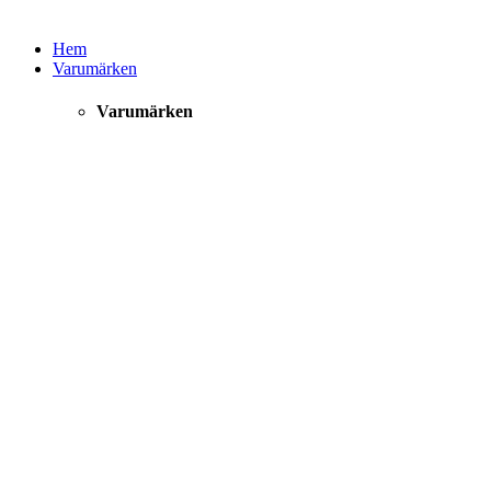
Hem
Varumärken
Varumärken