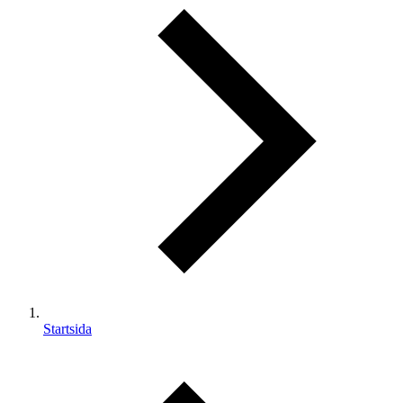
Startsida