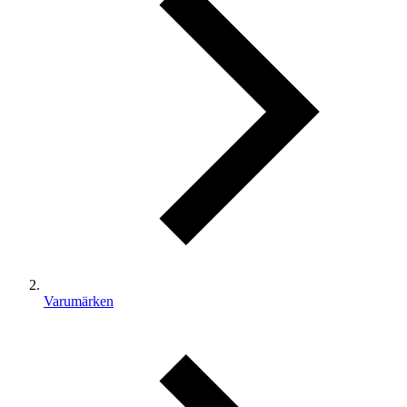
Varumärken