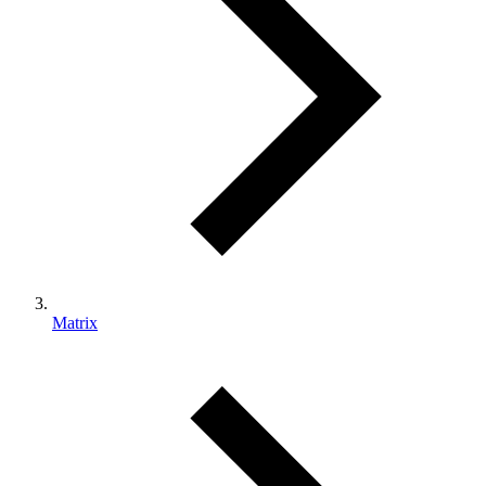
Matrix