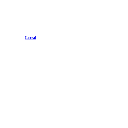
Loreal