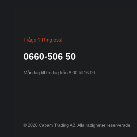
Frågor? Ring oss!
0660-506 50
Schwarzkopf
Måndag till fredag från 8.00 till 16.00.
© 2026 Cabam Trading AB. Alla rättigheter reserverade.