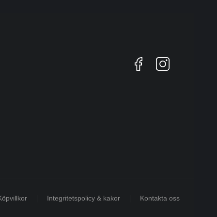
Köpvillkor
Integritetspolicy & kakor
Kontakta oss