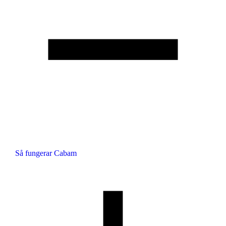
Så fungerar Cabam