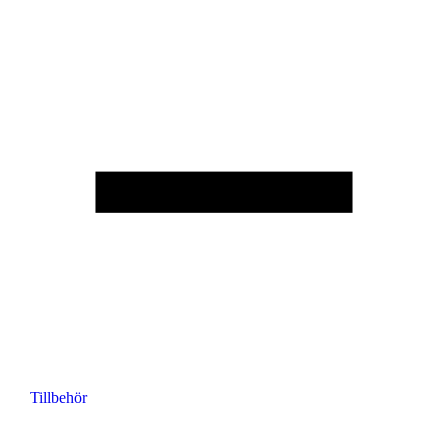
Tillbehör