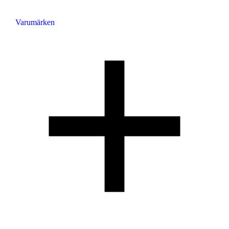
Varumärken