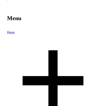
Menu
Hem