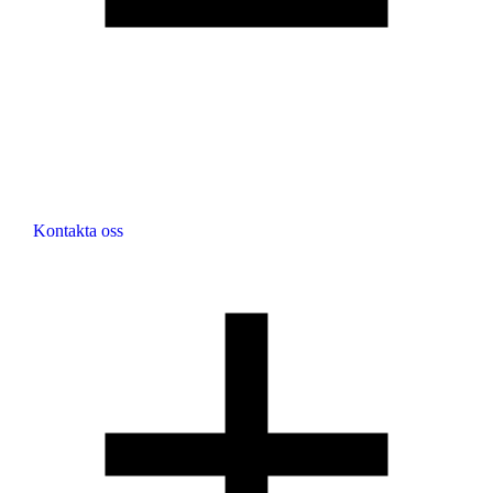
Kontakta oss