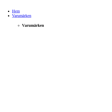
Hem
Varumärken
Varumärken