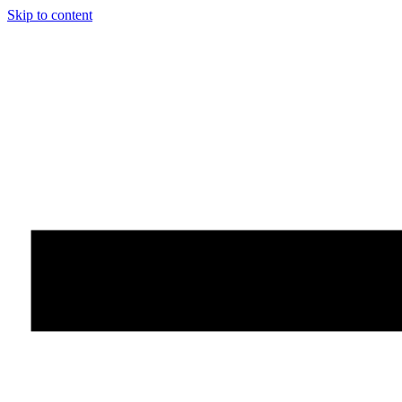
Skip to content